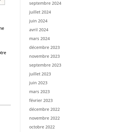
septembre 2024
juillet 2024
juin 2024
a
 me
avril 2024
mars 2024
décembre 2023
otre
novembre 2023
septembre 2023
juillet 2023
juin 2023
mars 2023
février 2023
décembre 2022
novembre 2022
octobre 2022