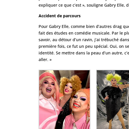
expliquer ce que c’est », souligne Gabry Elle
Accident de parcours
Pour Gabry Elle, comme bien d’autres drag quee
fait des études en comédie musicale. Par le pl
savoir, au détour d’un ravin, j’ai trébuché da
première fois, ce fut un peu spécial. Oui, on
identité. Se mettre dans la peau d’un autre, c
aller. »