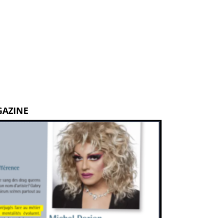
GAZINE