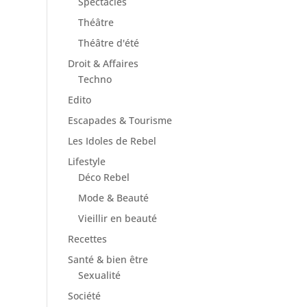
Spectacles
Théâtre
Théâtre d'été
Droit & Affaires
Techno
Edito
Escapades & Tourisme
Les Idoles de Rebel
Lifestyle
Déco Rebel
Mode & Beauté
Vieillir en beauté
Recettes
Santé & bien être
Sexualité
Société