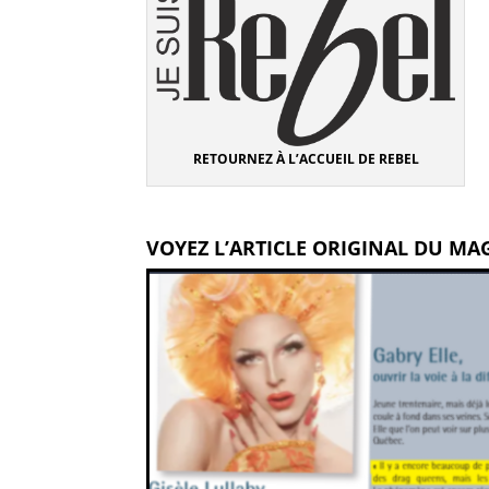
RETOURNEZ À L’ACCUEIL DE REBEL
VOYEZ L’ARTICLE ORIGINAL DU MA