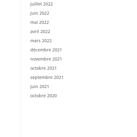
juillet 2022
juin 2022
mai 2022
avril 2022
mars 2022
décembre 2021
novembre 2021
octobre 2021
septembre 2021
juin 2021
octobre 2020