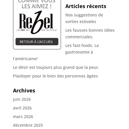
Articles récents
Nos suggestions de
sorties estivales
Les fausses bonnes idées
commerciales.
Les fast-foods. La
gastronomie à
l’américaine!
Le désir est toujours plus grand que la peur.
Plaidoyer pour le bien des personnes âgées
Archives
juin 2026
avril 2026
mars 2026
décembre 2025