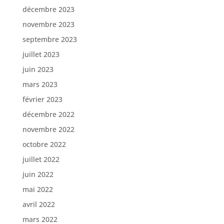
décembre 2023
novembre 2023
septembre 2023
juillet 2023
juin 2023
mars 2023
février 2023
décembre 2022
novembre 2022
octobre 2022
juillet 2022
juin 2022
mai 2022
avril 2022
mars 2022