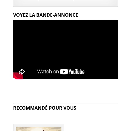
VOYEZ LA BANDE-ANNONCE
RECOMMANDÉ POUR VOUS