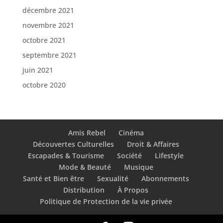
décembre 2021
novembre 2021
octobre 2021
septembre 2021
juin 2021
octobre 2020
Amis Rebel
Cinéma
Découvertes Culturelles
Droit & Affaires
Escapades & Tourisme
Société
Lifestyle
Mode & Beauté
Musique
Santé et Bien être
Sexualité
Abonnements
Distribution
À Propos
Politique de Protection de la vie privée