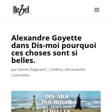
Alexandre Goyette
dans Dis-moi pourquoi
ces choses sont si
belles.
par
Daniel Daignault
|
Cinéma
,
Découvertes
Culturelles