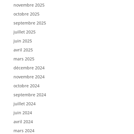
novembre 2025
octobre 2025
septembre 2025
juillet 2025
juin 2025
avril 2025
mars 2025
décembre 2024
novembre 2024
octobre 2024
septembre 2024
juillet 2024
juin 2024
avril 2024
mars 2024