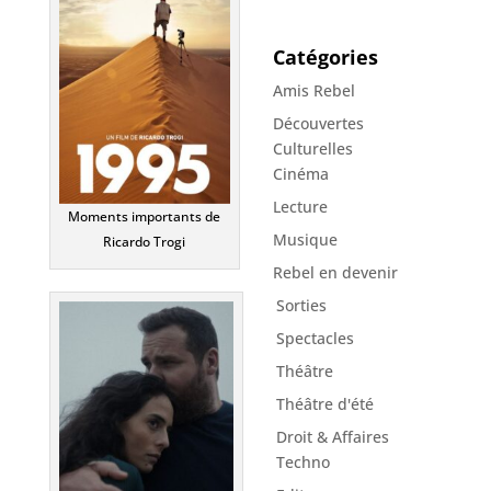
Catégories
Amis Rebel
Découvertes
Culturelles
Cinéma
Lecture
Moments importants de
Musique
Ricardo Trogi
Rebel en devenir
Sorties
Spectacles
Théâtre
Théâtre d'été
Droit & Affaires
Techno