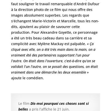
faut souligner le travail remarquable d’André Dufour
à la direction photo de ce film qui nous offre des
images absolument superbes. Les regards que
s’échangent Marie-Victorin et Marcelle, tous les non-
dits, ajoutent au plaisir de savourer cette
production. Pour Alexandre Goyette, ce personnage
a été un très beau cadeau dans sa carrière et sa
complicité avec Mylène Mackay est palpable.
« Ça
cliqué avec elle, on a été très main dans la main, on a
vraiment été des partenaires supportant l’un pour
l’autre. On était dans l’ouverture, c’est-à-dire qu’on se
validait l’un l’autre, on se posait des questions, on était
vraiment dans une démarche les deux ensemble »
ajoute le comédien.
Le film
Dis-moi pourquoi ces choses sont si
belles
a pris l’affiche le 21 juin.