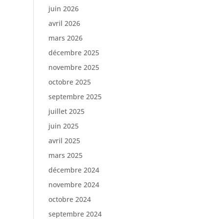
juin 2026
avril 2026
mars 2026
décembre 2025
novembre 2025
octobre 2025
septembre 2025
juillet 2025
juin 2025
avril 2025
mars 2025
décembre 2024
novembre 2024
octobre 2024
septembre 2024