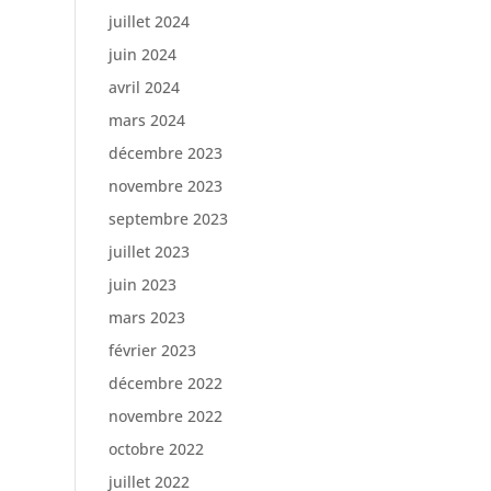
juillet 2024
juin 2024
avril 2024
mars 2024
décembre 2023
novembre 2023
septembre 2023
juillet 2023
juin 2023
mars 2023
février 2023
décembre 2022
novembre 2022
octobre 2022
juillet 2022