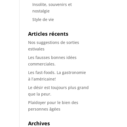
Insolite, souvenirs et
nostalgie
Style de vie
Articles récents
Nos suggestions de sorties
estivales
Les fausses bonnes idées
commerciales.
Les fast-foods. La gastronomie
à l’américaine!
Le désir est toujours plus grand
que la peur.
Plaidoyer pour le bien des
personnes âgées
Archives