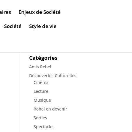
aires
Enjeux de Société
Société
Style de vie
Catégories
Amis Rebel
Découvertes Culturelles
Cinéma
Lecture
Musique
Rebel en devenir
Sorties
Spectacles