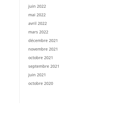
juin 2022
mai 2022
avril 2022
mars 2022
décembre 2021
novembre 2021
octobre 2021
septembre 2021
juin 2021
octobre 2020
ifestyle
Mode & Beauté
Musique
vie privée