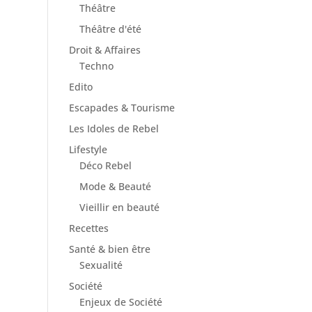
Théâtre
Théâtre d'été
Droit & Affaires
Techno
Edito
Escapades & Tourisme
Les Idoles de Rebel
Lifestyle
Déco Rebel
Mode & Beauté
Vieillir en beauté
Recettes
Santé & bien être
Sexualité
Société
Enjeux de Société