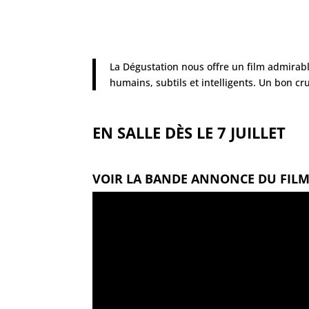
La Dégustation nous offre un film admirab
humains, subtils et intelligents. Un bon cru
EN SALLE DÈS LE 7 JUILLET
VOIR LA BANDE ANNONCE DU FIL