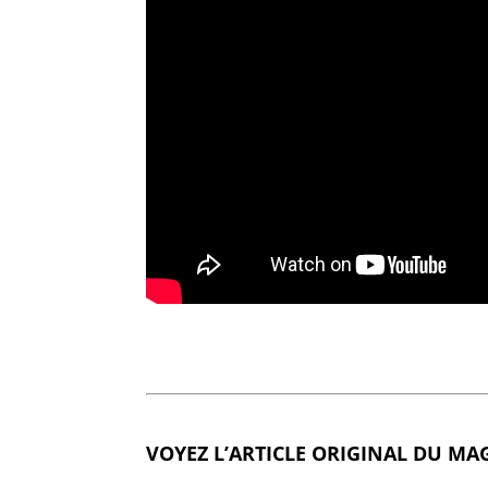
VOYEZ L’ARTICLE ORIGINAL DU MA