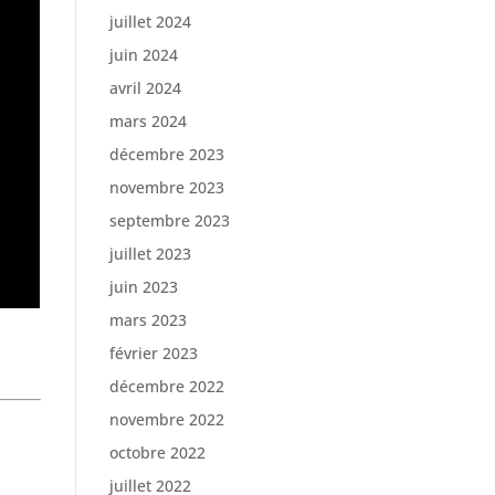
juillet 2024
juin 2024
avril 2024
mars 2024
décembre 2023
novembre 2023
septembre 2023
juillet 2023
juin 2023
mars 2023
février 2023
décembre 2022
novembre 2022
octobre 2022
juillet 2022