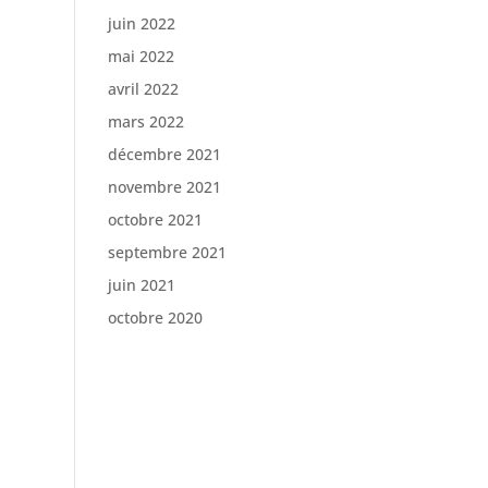
juin 2022
mai 2022
avril 2022
mars 2022
décembre 2021
novembre 2021
octobre 2021
septembre 2021
juin 2021
octobre 2020