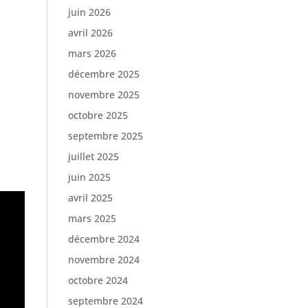
juin 2026
avril 2026
mars 2026
décembre 2025
novembre 2025
octobre 2025
septembre 2025
juillet 2025
juin 2025
avril 2025
mars 2025
décembre 2024
novembre 2024
octobre 2024
septembre 2024