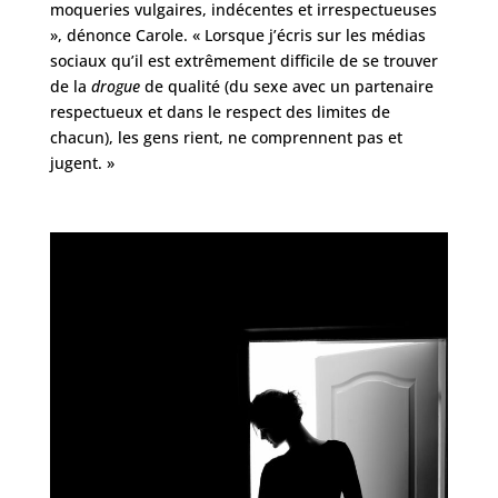
moqueries vulgaires, indécentes et irrespectueuses
», dénonce Carole. « Lorsque j’écris sur les médias
sociaux qu’il est extrêmement difficile de se trouver
de la
drogue
de qualité (du sexe avec un partenaire
respectueux et dans le respect des limites de
chacun), les gens rient, ne comprennent pas et
jugent. »