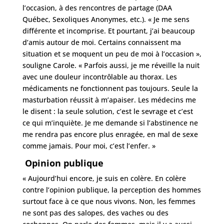
l’occasion, à des rencontres de partage (DAA
Québec, Sexoliques Anonymes, etc.). « Je me sens
différente et incomprise. Et pourtant, j’ai beaucoup
d’amis autour de moi. Certains connaissent ma
situation et se moquent un peu de moi à l’occasion »,
souligne Carole. « Parfois aussi, je me réveille la nuit
avec une douleur incontrôlable au thorax. Les
médicaments ne fonctionnent pas toujours. Seule la
masturbation réussit à m’apaiser. Les médecins me
le disent : la seule solution, c’est le sevrage et c’est
ce qui m’inquiète. Je me demande si l’abstinence ne
me rendra pas encore plus enragée, en mal de sexe
comme jamais. Pour moi, c’est l’enfer. »
Opinion publique
« Aujourd’hui encore, je suis en colère. En colère
contre l’opinion publique, la perception des hommes
surtout face à ce que nous vivons. Non, les femmes
ne sont pas des salopes, des vaches ou des