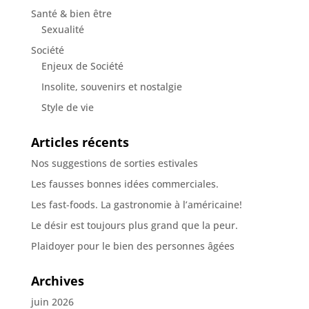
Santé & bien être
Sexualité
Société
Enjeux de Société
Insolite, souvenirs et nostalgie
Style de vie
Articles récents
Nos suggestions de sorties estivales
Les fausses bonnes idées commerciales.
Les fast-foods. La gastronomie à l’américaine!
Le désir est toujours plus grand que la peur.
Plaidoyer pour le bien des personnes âgées
Archives
juin 2026