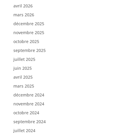
avril 2026
mars 2026
décembre 2025
novembre 2025
octobre 2025
septembre 2025
juillet 2025
juin 2025
avril 2025
mars 2025
décembre 2024
novembre 2024
octobre 2024
septembre 2024
juillet 2024