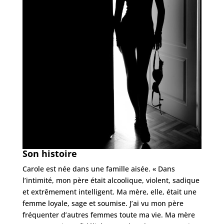
Son histoire
Carole est née dans une famille aisée. « Dans
l’intimité, mon père était alcoolique, violent, sadique
et extrêmement intelligent. Ma mère, elle, était une
femme loyale, sage et soumise. J’ai vu mon père
fréquenter d’autres femmes toute ma vie. Ma mère