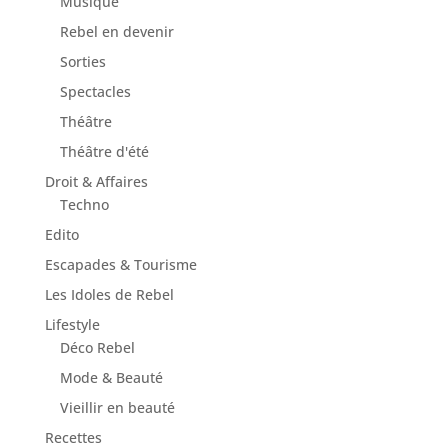
Musique
Rebel en devenir
Sorties
Spectacles
Théâtre
Théâtre d'été
Droit & Affaires
Techno
Edito
Escapades & Tourisme
Les Idoles de Rebel
Lifestyle
Déco Rebel
Mode & Beauté
Vieillir en beauté
Recettes