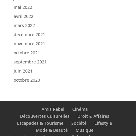
mai 2022
avril 2022
mars 2022
décembre 2021
novembre 2021
octobre 2021
septembre 2021
juin 2021
octobre 2020
Amis Rebel
Cinéma
Découvertes Culturelles
Droit & Affaires
Escapades & Tourisme
Société
Lifestyle
Mode & Beauté
Musique