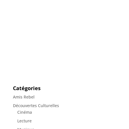
Catégories
Amis Rebel
Découvertes Culturelles
Cinéma
Lecture