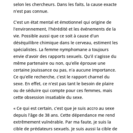
selon les chercheurs. Dans les faits, la cause exacte
n’est pas connue.
C’est un état mental et émotionnel qui origine de
l’environnement, l’hérédité et les événements de la
vie. Possible aussi que ce soit à cause d’un
déséquilibre chimique dans le cerveau, estiment les
spécialistes. La femme nymphomane a toujours
envie d’avoir des rapports sexuels. Qu’il s’agisse du
même partenaire ou non, qu’elle éprouve une
certaine jouissance ou pas, n’a aucune importance.
Ce qu’elle recherche, c’est le rapport charnel du
sexe. En effet, ce n’est pas tant le besoin de plaire
ou de séduire qui compte pour ces femmes, mais
cette obsession insatiable du sexe.
« Ce qui est certain, c’est que je suis accro au sexe
depuis l’âge de 38 ans. Cette dépendance me rend
extrêmement vulnérable. Par ma faute, je suis la
cible de prédateurs sexuels. Je suis aussi la cible de