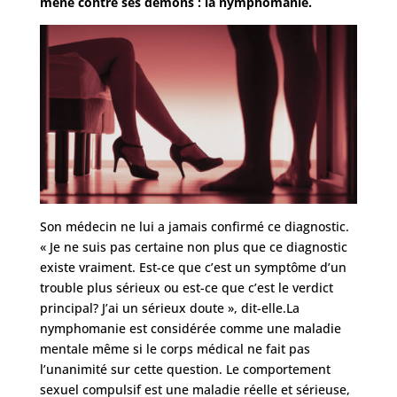
mène contre ses démons : la nymphomanie.
Son médecin ne lui a jamais confirmé ce diagnostic.
« Je ne suis pas certaine non plus que ce diagnostic
existe vraiment. Est-ce que c’est un symptôme d’un
trouble plus sérieux ou est-ce que c’est le verdict
principal? J’ai un sérieux doute », dit-elle.La
nymphomanie est considérée comme une maladie
mentale même si le corps médical ne fait pas
l’unanimité sur cette question. Le comportement
sexuel compulsif est une maladie réelle et sérieuse,