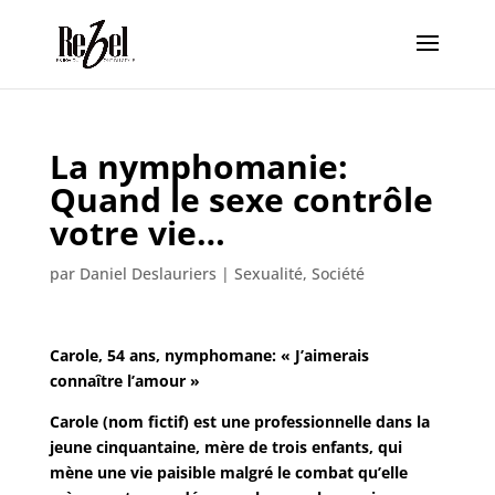
La nymphomanie:
Quand le sexe contrôle
votre vie…
par
Daniel Deslauriers
|
Sexualité
,
Société
Carole, 54 ans, nymphomane: « J’aimerais
connaître l’amour »
Carole (nom fictif) est une professionnelle dans la
jeune cinquantaine, mère de trois enfants, qui
mène une vie paisible malgré le combat qu’elle