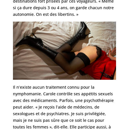
destinations fort prisées par ces voyageurs. « Même
si ça dure depuis 3 ou 4 ans, on garde chacun notre
autonomie. On est des libertins. »
Il n’existe aucun traitement connu pour la
nymphomanie. Carole contrôle ses appétits sexuels
avec des médicaments. Parfois, une psychothérapie
peut aider. « Je reçois l’aide de médecins, de
sexologues et de psychiatres. Je suis privilégiée,
mais je ne suis pas sûre que ce soit le cas pour
toutes les femmes », dit-elle. Elle participe aussi, à