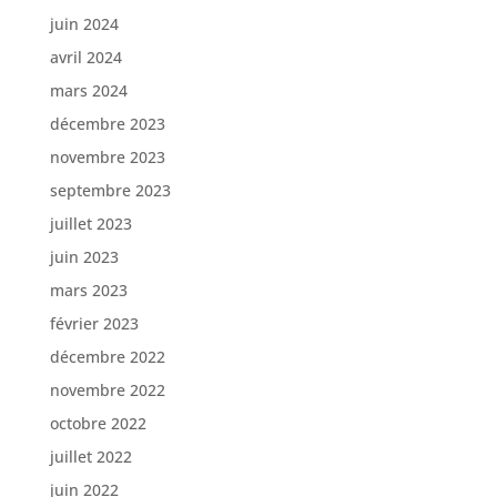
juin 2024
avril 2024
mars 2024
décembre 2023
novembre 2023
septembre 2023
juillet 2023
juin 2023
mars 2023
février 2023
décembre 2022
novembre 2022
octobre 2022
juillet 2022
juin 2022