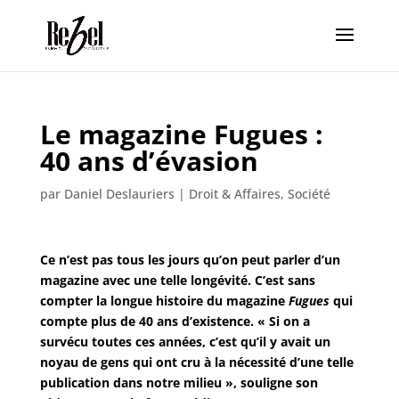
Le magazine Fugues :
40 ans d’évasion
par
Daniel Deslauriers
|
Droit & Affaires
,
Société
Ce n’est pas tous les jours qu’on peut parler d’un
magazine avec une telle longévité. C’est sans
compter la longue histoire du magazine
Fugues
qui
compte plus de 40 ans d’existence. « Si on a
survécu toutes ces années, c’est qu’il y avait un
noyau de gens qui ont cru à la nécessité d’une telle
publication dans notre milieu », souligne son