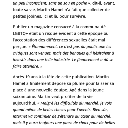
un peu inconscient, sans un sou en poche »,
dit-il, avant,
toute sa vie, Martin Hamel n’a fait que collecter de
petites jobines, ici et là, pour survivre.
Publier un magazine consacré à la communauté
LGBTQ+ était un risque évident à cette époque où
l’acceptation des différences sexuelles était mal
perçue.
« Étonnamment, ce n’est pas du public que les
critiques sont venues, mais des banques qui hésitaient à
investir dans une telle industrie. Le financement a dû se
faire attendre. »
Après 19 ans à la tête de cette publication, Martin
Hamel a finalement déposé sa plume pour laisser sa
place à une nouvelle équipe. Âgé dans la jeune
soixantaine, Martin veut profiter de la vie
aujourd’hui. «
Malgré les difficultés du marché, je vois
quand même de belles choses pour l’avenir. Bien sûr,
Internet va continuer de s’étendre au cœur du marché,
mais il y aura toujours une place de choix pour de belles