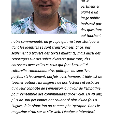
rester
pertinent et
plaire à un
large public
intéressé par
des questions
qui touchent
notre communauté, un groupe qui n’est pas statique et
dont les identités se sont transformées. Et ce, pas
seulement à travers des textes militants, mais aussi des
reportages sur des sujets d’intérêt pour tous, des
entrevues avec celles et ceux qui font l’actualité
culturelle, communautaire, politique ou sportive,
parfois sérieusement, parfois avec humour. L’idée est de
toucher autant l’intelligence de nos lecteurs et lectrices
qu’à leur capacité de s’émouvoir ou avoir de l’empathie
pour l’ensemble des communautés arc-en-ciel. En 40 ans,
plus de 300 personnes ont collaboré plus d’une fois à
Fugues, à la rédaction ou comme photographe. Dans le
magazine et/ou sur le site web, l’équipe a interviewé