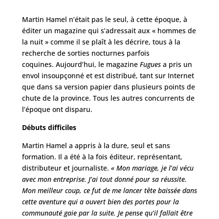
Martin Hamel n’était pas le seul, à cette époque, à
éditer un magazine qui s’adressait aux « hommes de
la nuit » comme il se plaît à les décrire, tous à la
recherche de sorties nocturnes parfois
coquines. Aujourd’hui, le magazine
Fugues
a pris un
envol insoupçonné et est distribué, tant sur Internet
que dans sa version papier dans plusieurs points de
chute de la province. Tous les autres concurrents de
l’époque ont disparu.
Débuts difficiles
Martin Hamel a appris à la dure, seul et sans
formation. Il a été à la fois éditeur, représentant,
distributeur et journaliste.
« Mon mariage, je l’ai vécu
avec mon entreprise. J’ai tout donné pour sa réussite.
Mon meilleur coup, ce fut de me lancer tête baissée dans
cette aventure qui a ouvert bien des portes pour la
communauté gaie par la suite. Je pense qu’il fallait être