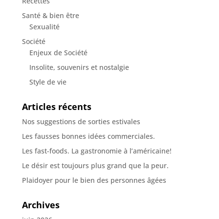
Recettes
Santé & bien être
Sexualité
Société
Enjeux de Société
Insolite, souvenirs et nostalgie
Style de vie
Articles récents
Nos suggestions de sorties estivales
Les fausses bonnes idées commerciales.
Les fast-foods. La gastronomie à l’américaine!
Le désir est toujours plus grand que la peur.
Plaidoyer pour le bien des personnes âgées
Archives