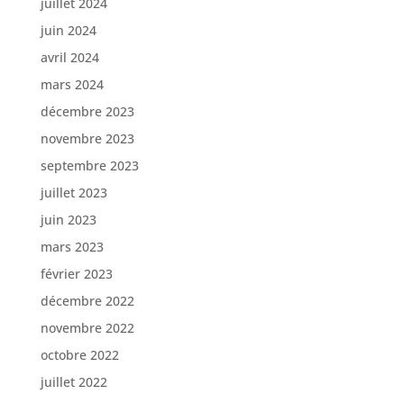
juillet 2024
juin 2024
avril 2024
mars 2024
décembre 2023
novembre 2023
septembre 2023
juillet 2023
juin 2023
mars 2023
février 2023
décembre 2022
novembre 2022
octobre 2022
juillet 2022