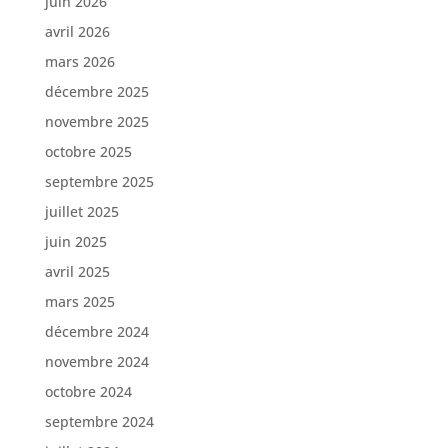
juin 2026
avril 2026
mars 2026
décembre 2025
novembre 2025
octobre 2025
septembre 2025
juillet 2025
juin 2025
avril 2025
mars 2025
décembre 2024
novembre 2024
octobre 2024
septembre 2024