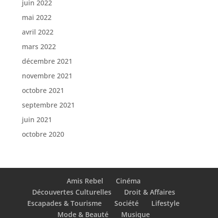
juin 2022
mai 2022
avril 2022
mars 2022
décembre 2021
novembre 2021
octobre 2021
septembre 2021
juin 2021
octobre 2020
Amis Rebel
Cinéma
Découvertes Culturelles
Droit & Affaires
Escapades & Tourisme
Société
Lifestyle
Mode & Beauté
Musique