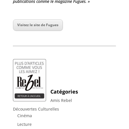
publications comme le magazine Fugues. »
Visitez le site de Fugues
Catégories
Amis Rebel
Découvertes Culturelles
Cinéma
Lecture