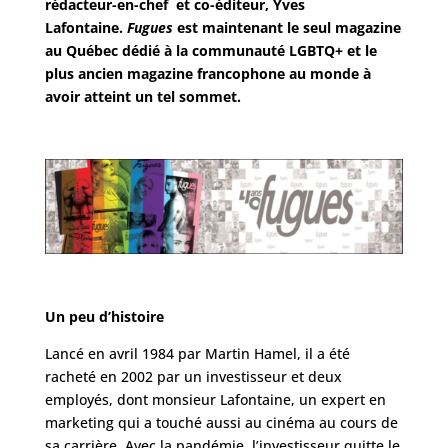
rédacteur-en-chef et co-éditeur, Yves
Lafontaine.
Fugues
est maintenant le seul magazine
au Québec dédié à la communauté LGBTQ+ et le
plus ancien magazine francophone au monde à
avoir atteint un tel sommet.
Un peu d’histoire
Lancé en avril 1984 par Martin Hamel, il a été
racheté en 2002 par un investisseur et deux
employés, dont monsieur Lafontaine, un expert en
marketing qui a touché aussi au cinéma au cours de
sa carrière. Avec la pandémie, l’investisseur quitte le