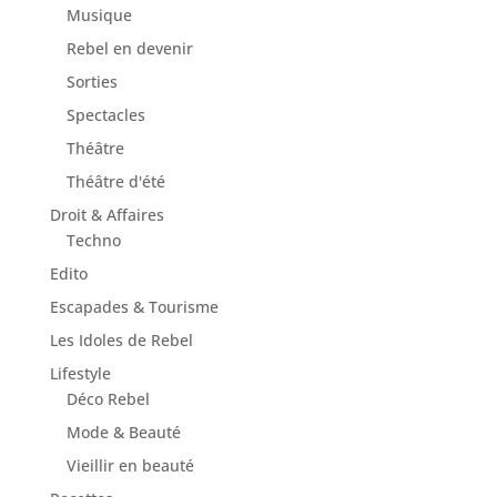
Musique
Rebel en devenir
Sorties
Spectacles
Théâtre
Théâtre d'été
Droit & Affaires
Techno
Edito
Escapades & Tourisme
Les Idoles de Rebel
Lifestyle
Déco Rebel
Mode & Beauté
Vieillir en beauté