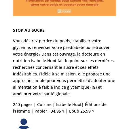
STOP AU SUCRE
Vous désirez perdre du poids, stabiliser votre
glycémie, renverser votre prédiabète ou retrouver
votre énergie? Dans cet ouvrage, la docteure en
nutrition Isabelle Huot fait le point sur les dernières
recherches concernant le sucre et ses effets
indésirables. Fidèle à sa mission, elle propose une
approche simple pour vous permettre d’adopter une
alimentation à faible indice glycémique (IG) et
améliorer votre santé globale.
240 pages | Cuisine | Isabelle Huot| Éditions de
l’Homme | Papier : 34,95 $ | Epub 25,99 $