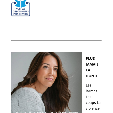
PLUS
JAMAIS
LA
HONTE
Les
larmes
Les
coups La
violence