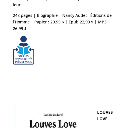
leurs.
248 pages | Biographie | Nancy Audet| Éditions de
l’Homme | Papier : 29,95 $ | Epub 22,99 $ | MP3
26,99 $
LOUVES
LOVE