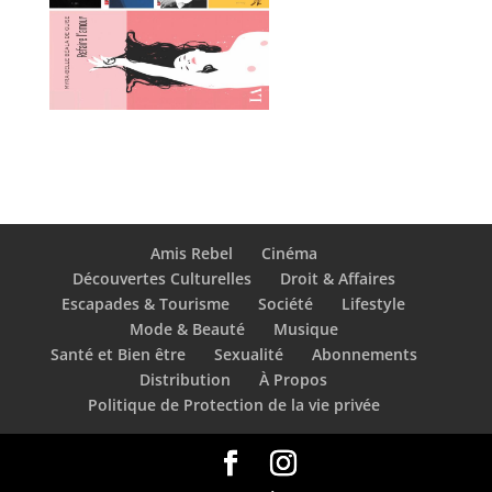
Amis Rebel
Cinéma
Découvertes Culturelles
Droit & Affaires
Escapades & Tourisme
Société
Lifestyle
Mode & Beauté
Musique
Santé et Bien être
Sexualité
Abonnements
Distribution
À Propos
Politique de Protection de la vie privée