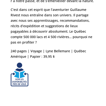
r à notre passé, et de s’émerveiller devant la nature.
C’est dans cet esprit que l’aventurier Guillaume
Rivest nous entraîne dans son univers. Il partage
avec nous ses apprentissages, recommandations,
récits d’expédition et suggestions de lieux
pagayables à découvrir absolument. Le Québec
compte 500 000 lacs et 4 500 rivières… pourquoi ne
pas en profiter ?
240 pages | Voyage | Lyne Bellemare | Québec
Amérique | Papier : 39,95 $