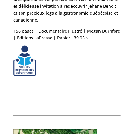
et délicieuse invitation à redécouvrir Jehane Benoit
et son précieux legs à la gastronomie québécoise et
canadienne.
156 pages | Documentaire Illustré | Megan Durnford
| Éditions LaPresse | Papier : 39,95 $