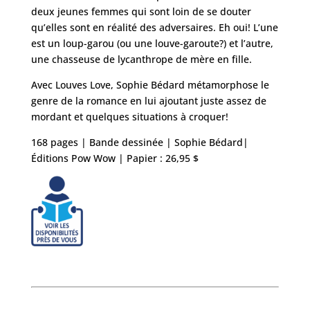
deux jeunes femmes qui sont loin de se douter
qu’elles sont en réalité des adversaires. Eh oui! L’une
est un loup-garou (ou une louve-garoute?) et l’autre,
une chasseuse de lycanthrope de mère en fille.
Avec Louves Love, Sophie Bédard métamorphose le
genre de la romance en lui ajoutant juste assez de
mordant et quelques situations à croquer!
168 pages | Bande dessinée | Sophie Bédard|
Éditions Pow Wow | Papier : 26,95 $