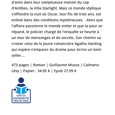
d’amis dans leur somptueuse maison du cap
d’Antibes, la Villa Starlight. Mais ce monde idyllique
s’effondre la nuit où Oscar, leur fils de trois ans, est
enlevé dans des conditions mystérieuses. . Alors que
l’affaire passionne le monde entier et que la peur se
répand, le policier chargé de l’enquête se heurte à
un mur de mensonges et de secrets. Son chemin va
croiser celui de la jeune romancière Agatha Harding
qui espère s’emparer du drame pour écrire un best-
seller….
473 pages | Roman | Guillaume Musso | Calmann-
Lévy | Papier : 34,95 $ | Epub 27,99 $