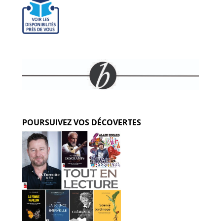
POURSUIVEZ VOS DÉCOVERTES