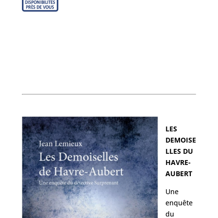
LES
DEMOISE
LLES DU
HAVRE-
AUBERT
Une
enquête
du