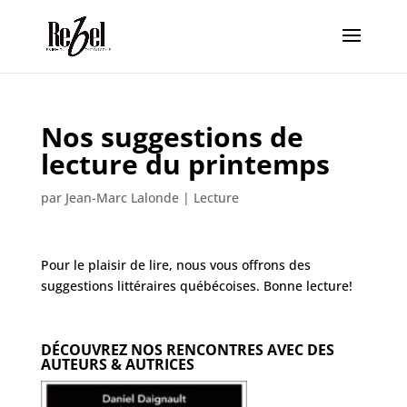
Nos suggestions de
lecture du printemps
par
Jean-Marc Lalonde
|
Lecture
Pour le plaisir de lire, nous vous offrons des
suggestions littéraires québécoises. Bonne lecture!
DÉCOUVREZ NOS RENCONTRES AVEC DES
AUTEURS & AUTRICES