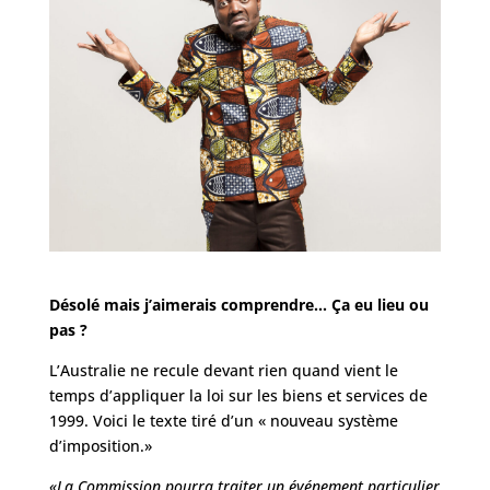
Désolé mais j’aimerais comprendre… Ça eu lieu ou
pas ?
L’Australie ne recule devant rien quand vient le
temps d’appliquer la loi sur les biens et services de
1999. Voici le texte tiré d’un « nouveau système
d’imposition.»
«La Commission pourra traiter un événement particulier