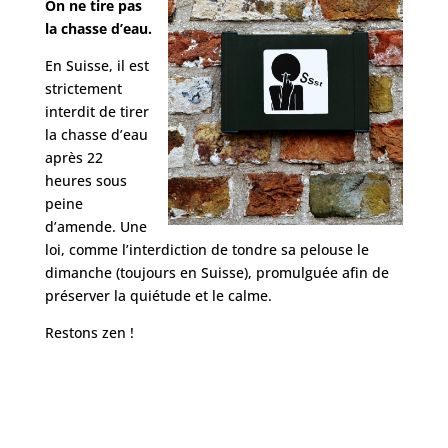
On ne tire pas
la chasse d’eau.
En Suisse, il est
strictement
interdit de tirer
la chasse d’eau
après 22
heures sous
peine
d’amende. Une
loi, comme l’interdiction de tondre sa pelouse le
dimanche (toujours en Suisse), promulguée afin de
préserver la quiétude et le calme.
Restons zen !