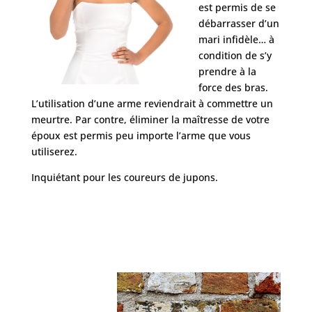
est permis de se
débarrasser d’un
mari infidèle… à
condition de s’y
prendre à la
force des bras.
L’utilisation d’une arme reviendrait à commettre un
meurtre. Par contre, éliminer la maîtresse de votre
époux est permis peu importe l’arme que vous
utiliserez.
Inquiétant pour les coureurs de jupons.