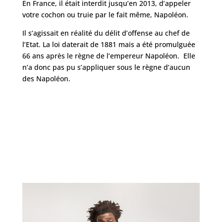
En France, il était interdit jusqu’en 2013, d’appeler
votre cochon ou truie par le fait même, Napoléon.
Il s’agissait en réalité du délit d’offense au chef de
l’Etat. La loi daterait de 1881 mais a été promulguée
66 ans après le règne de l’empereur Napoléon. Elle
n’a donc pas pu s’appliquer sous le règne d’aucun
des Napoléon.