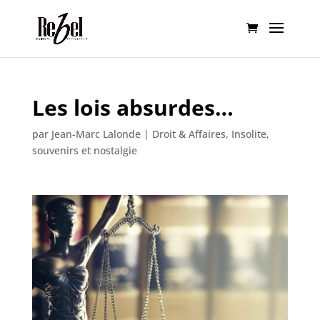
Les lois absurdes…
par
Jean-Marc Lalonde
|
Droit & Affaires
,
Insolite,
souvenirs et nostalgie