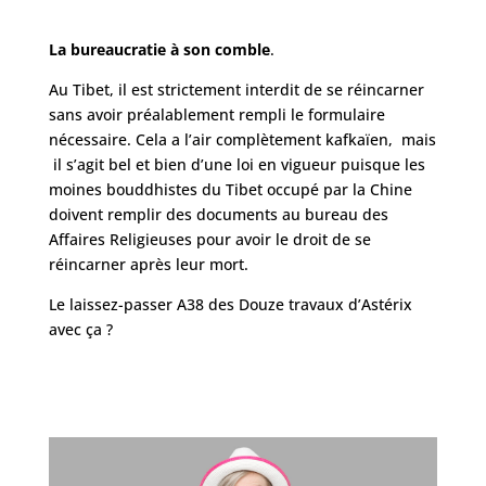
La bureaucratie à son comble
.
Au Tibet, il est strictement interdit de se réincarner
sans avoir préalablement rempli le formulaire
nécessaire. Cela a l’air complètement kafkaïen, mais
il s’agit bel et bien d’une loi en vigueur puisque les
moines bouddhistes du Tibet occupé par la Chine
doivent remplir des documents au bureau des
Affaires Religieuses pour avoir le droit de se
réincarner après leur mort.
Le laissez-passer A38 des Douze travaux d’Astérix
avec ça ?