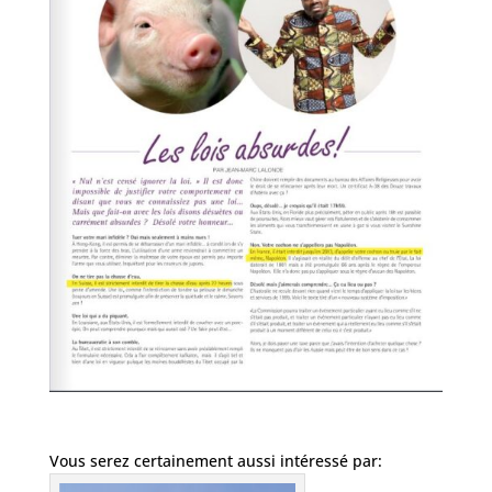
Vous serez certainement aussi intéressé par: