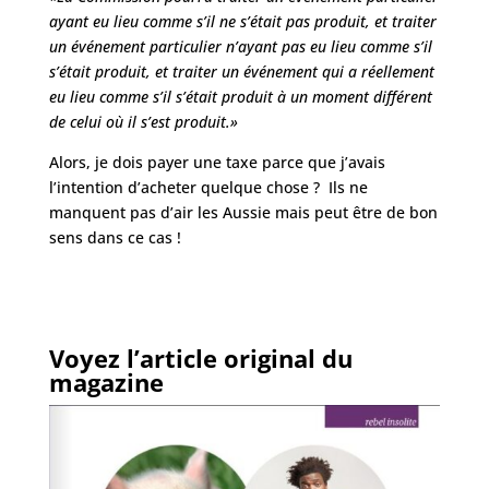
ayant eu lieu comme s’il ne s’était pas produit, et traiter
un événement particulier n’ayant pas eu lieu comme s’il
s’était produit, et traiter un événement qui a réellement
eu lieu comme s’il s’était produit à un moment différent
de celui où il s’est produit.»
Alors, je dois payer une taxe parce que j’avais
l’intention d’acheter quelque chose ? Ils ne
manquent pas d’air les Aussie mais peut être de bon
sens dans ce cas !
Voyez l’article original du
magazine