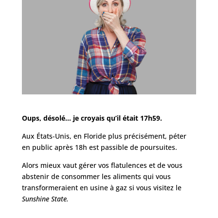
Oups, désolé… je croyais qu’il était 17h59.
Aux États-Unis, en Floride plus précisément, péter
en public après 18h est passible de poursuites.
Alors mieux vaut gérer vos flatulences et de vous
abstenir de consommer les aliments qui vous
transformeraient en usine à gaz si vous visitez le
Sunshine State.