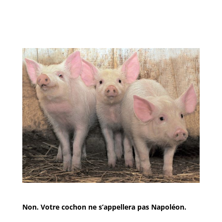
Non. Votre cochon ne s’appellera pas Napoléon.