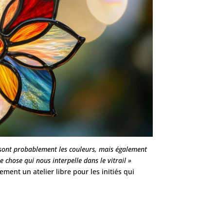
 sont probablement les couleurs, mais également
e chose qui nous interpelle dans le vitrail »
ement un atelier libre pour les initiés qui