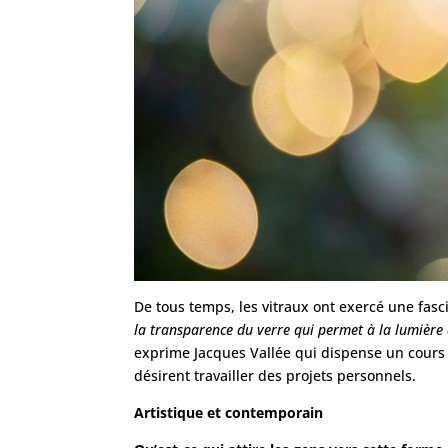
De tous temps, les vitraux ont exercé une fas
la transparence du verre qui permet à la lumière qu
exprime Jacques Vallée qui dispense un cours d’
désirent travailler des projets personnels.
Artistique et contemporain