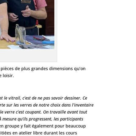
es pièces de plus grandes dimensions qu’on
loisir.
 le vitrail, c’est de ne pas savoir dessiner. Ce
 sur les verres de notre choix dans l’inventaire
le verre c’est coupant. On travaille avant tout
 À mesure qu’ils progressent, les participants
 en groupe y fait également pour beaucoup
itiées en atelier libre durant les cours