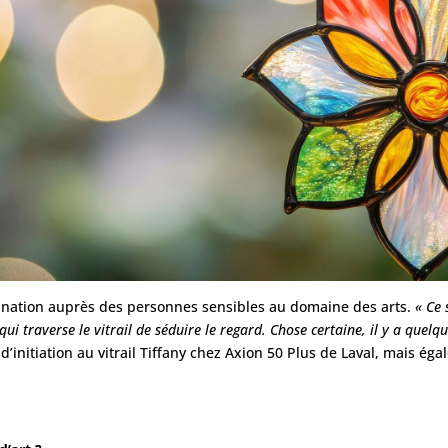
cination auprès des personnes sensibles au domaine des arts.
« Ce
i traverse le vitrail de séduire le regard. Chose certaine, il y a quelqu
initiation au vitrail Tiffany chez Axion 50 Plus de Laval, mais égal