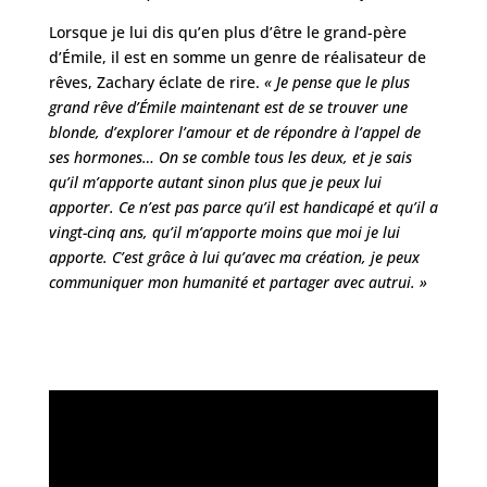
Lorsque je lui dis qu’en plus d’être le grand-père
d’Émile, il est en somme un genre de réalisateur de
rêves, Zachary éclate de rire.
« Je pense que le plus
grand rêve d’Émile maintenant est de se trouver une
blonde, d’explorer l’amour et de répondre à l’appel de
ses hormones… On se comble tous les deux, et je sais
qu’il m’apporte autant sinon plus que je peux lui
apporter. Ce n’est pas parce qu’il est handicapé et qu’il a
vingt-cinq ans, qu’il m’apporte moins que moi je lui
apporte. C’est grâce à lui qu’avec ma création, je peux
communiquer mon humanité et partager avec autrui. »