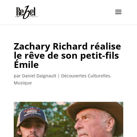
Zachary Richard réalise
le rêve de son petit-fils
Émile
par
Daniel Daignault
|
Découvertes Culturelles
,
Musique