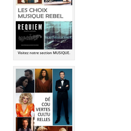
Visitez notre section MUSIQUE.