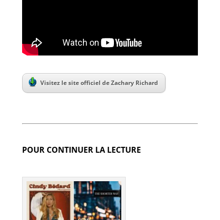
Visitez le site officiel de Zachary Richard
POUR CONTINUER LA LECTURE