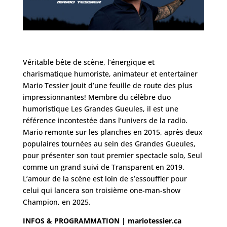
Véritable bête de scène, l’énergique et
charismatique humoriste, animateur et entertainer
Mario Tessier jouit d’une feuille de route des plus
impressionnantes! Membre du célèbre duo
humoristique Les Grandes Gueules, il est une
référence incontestée dans l’univers de la radio.
Mario remonte sur les planches en 2015, après deux
populaires tournées au sein des Grandes Gueules,
pour présenter son tout premier spectacle solo, Seul
comme un grand suivi de Transparent en 2019.
L’amour de la scène est loin de s’essouffler pour
celui qui lancera son troisième one-man-show
Champion, en 2025.
INFOS & PROGRAMMATION |
mariotessier.ca