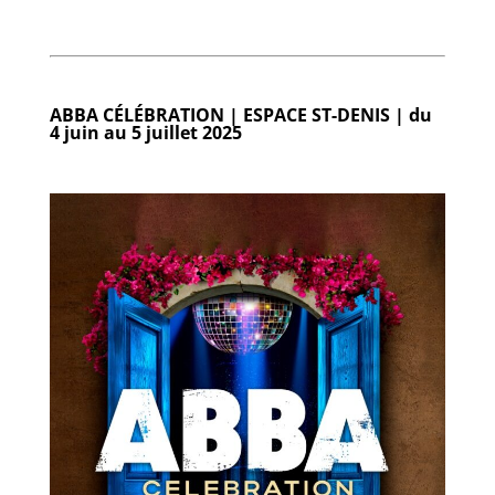
ABBA CÉLÉBRATION | ESPACE ST-DENIS |
du
4 juin au 5 juillet 2025