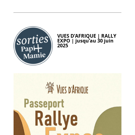
VUES D’AFRIQUE | RALLY
EXPO |
jusqu’au 30 juin
2025