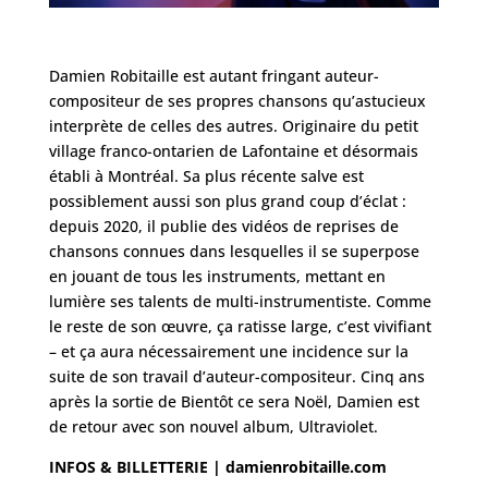
Damien Robitaille est autant fringant auteur-
compositeur de ses propres chansons qu’astucieux
interprète de celles des autres. Originaire du petit
village franco-ontarien de Lafontaine et désormais
établi à Montréal. Sa plus récente salve est
possiblement aussi son plus grand coup d’éclat :
depuis 2020, il publie des vidéos de reprises de
chansons connues dans lesquelles il se superpose
en jouant de tous les instruments, mettant en
lumière ses talents de multi-instrumentiste. Comme
le reste de son œuvre, ça ratisse large, c’est vivifiant
– et ça aura nécessairement une incidence sur la
suite de son travail d’auteur-compositeur. Cinq ans
après la sortie de Bientôt ce sera Noël, Damien est
de retour avec son nouvel album, Ultraviolet.
INFOS & BILLETTERIE |
damienrobitaille.com