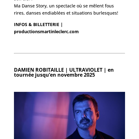
Ma Danse Story, un spectacle où se mêlent fous
rires, danses endiablées et situations burlesques!
INFOS & BILLETTERIE |
productionsmartinleclerc.com
DAMIEN ROBITAILLE | ULTRAVIOLET |
en
tournée jusqu’en novembre 2025