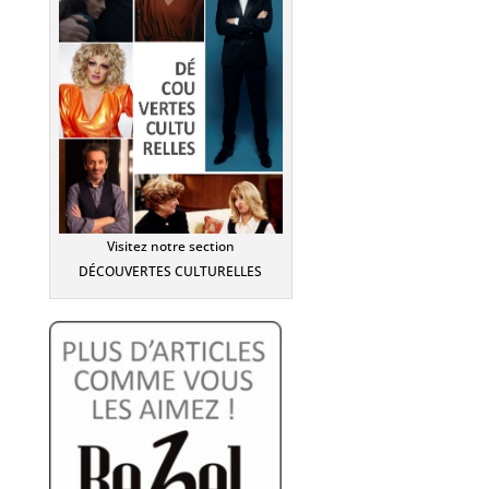
Visitez notre section
DÉCOUVERTES CULTURELLES