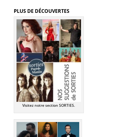
PLUS DE DÉCOUVERTES
Visitez notre section SORTIES.