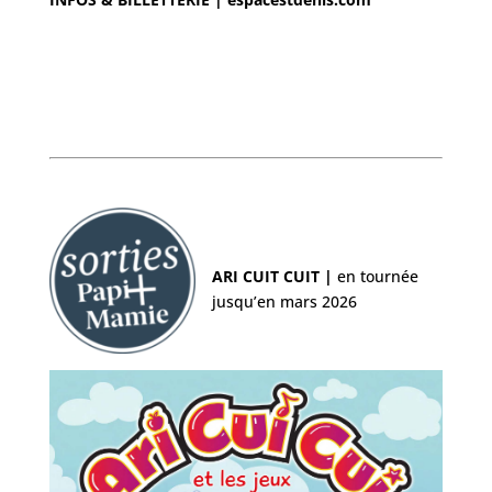
ARI CUIT CUIT |
en tournée
jusqu’en mars 2026