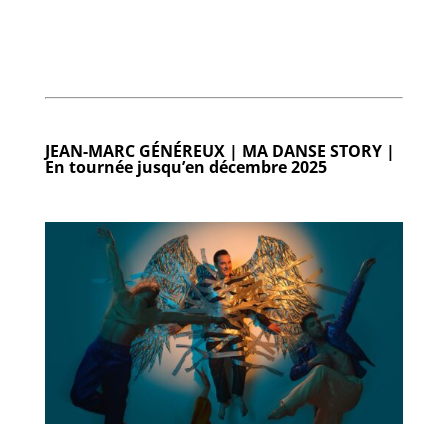
JEAN-MARC GÉNÉREUX | MA DANSE STORY |
En tournée jusqu’en décembre 2025