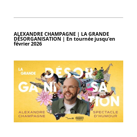
ALEXANDRE CHAMPAGNE | LA GRANDE
DÉSORGANISATION |
En tournée jusqu’en
février 2026