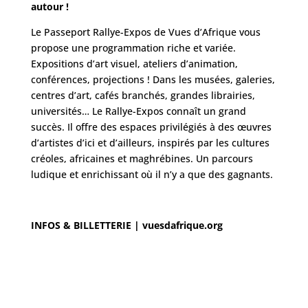
autour !
Le Passeport Rallye-Expos de Vues d’Afrique vous
propose une programmation riche et variée.
Expositions d’art visuel, ateliers d’animation,
conférences, projections ! Dans les musées, galeries,
centres d’art, cafés branchés, grandes librairies,
universités… Le Rallye-Expos connaît un grand
succès. Il offre des espaces privilégiés à des œuvres
d’artistes d’ici et d’ailleurs, inspirés par les cultures
créoles, africaines et maghrébines. Un parcours
ludique et enrichissant où il n’y a que des gagnants.
INFOS & BILLETTERIE |
vuesdafrique.org