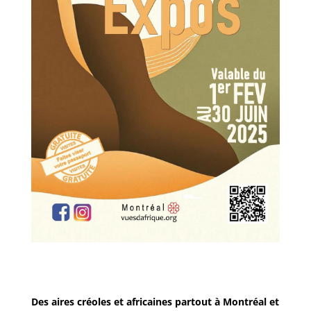
Des aires créoles et africaines partout à Montréal et