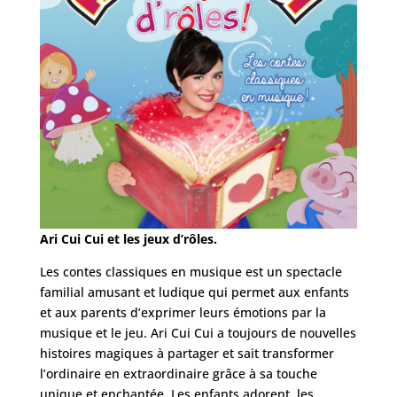
Ari Cui Cui et les jeux d’rôles.
Les contes classiques en musique est un spectacle
familial amusant et ludique qui permet aux enfants
et aux parents d’exprimer leurs émotions par la
musique et le jeu. Ari Cui Cui a toujours de nouvelles
histoires magiques à partager et sait transformer
l’ordinaire en extraordinaire grâce à sa touche
unique et enchantée. Les enfants adorent, les