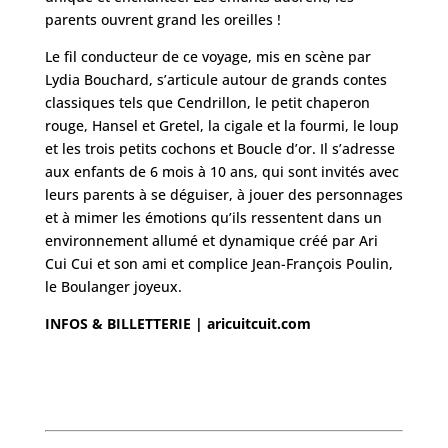
parents ouvrent grand les oreilles !
Le fil conducteur de ce voyage, mis en scène par
Lydia Bouchard, s’articule autour de grands contes
classiques tels que Cendrillon, le petit chaperon
rouge, Hansel et Gretel, la cigale et la fourmi, le loup
et les trois petits cochons et Boucle d’or. Il s’adresse
aux enfants de 6 mois à 10 ans, qui sont invités avec
leurs parents à se déguiser, à jouer des personnages
et à mimer les émotions qu’ils ressentent dans un
environnement allumé et dynamique créé par Ari
Cui Cui et son ami et complice Jean-François Poulin,
le Boulanger joyeux.
INFOS & BILLETTERIE |
aricuitcuit.com