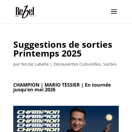
Suggestions de sorties
Printemps 2025
par
Nicole Labelle
|
Découvertes Culturelles
,
Sorties
CHAMPION | MARIO TESSIER |
En tournée
jusqu’en mai 2026