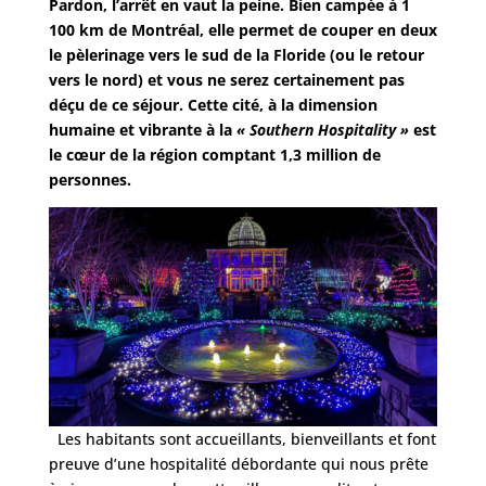
Pardon, l’arrêt en vaut la peine. Bien campée à 1
100 km de Montréal, elle permet de couper en deux
le pèlerinage vers le sud de la Floride (ou le retour
vers le nord) et vous ne serez certainement pas
déçu de ce séjour. Cette cité, à la dimension
humaine et vibrante à la
« Southern Hospitality »
est
le cœur de la région comptant 1,3 million de
personnes.
Les habitants sont accueillants, bienveillants et font
preuve d’une hospitalité débordante qui nous prête