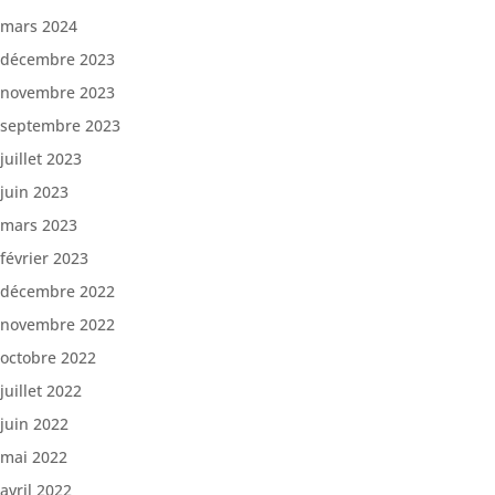
mars 2024
décembre 2023
novembre 2023
septembre 2023
juillet 2023
juin 2023
mars 2023
février 2023
décembre 2022
novembre 2022
octobre 2022
juillet 2022
juin 2022
mai 2022
avril 2022