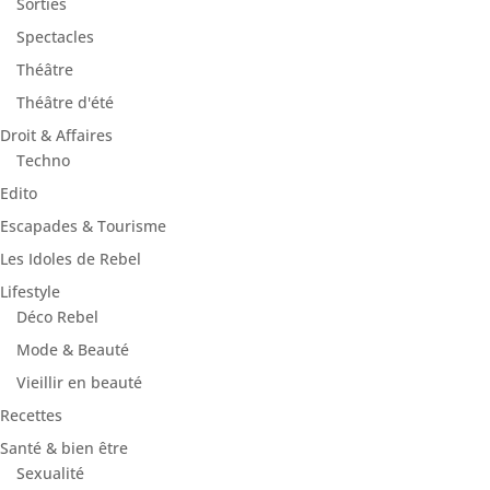
Sorties
Spectacles
Théâtre
Théâtre d'été
Droit & Affaires
Techno
Edito
Escapades & Tourisme
Les Idoles de Rebel
Lifestyle
Déco Rebel
Mode & Beauté
Vieillir en beauté
Recettes
Santé & bien être
Sexualité