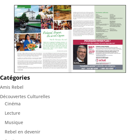
Catégories
Amis Rebel
Découvertes Culturelles
Cinéma
Lecture
Musique
Rebel en devenir