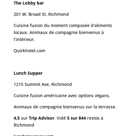
The Lobby bar
201 W. Broad St. Richmond
Cuisine fusion du moment composée d’aliments
locaux. Animaux de compagnie bienvenus à
l’intérieur.
Quirkhotel.com
Lunch Supper
1215 Summit Ave, Richmond
Cuisine fusion américaine avec options végans.
Animaux de compagnie bienvenus sur la terrasse.
4,5
sur
Trip Advisor
. Voté
5 sur 844
restos à
Richmond