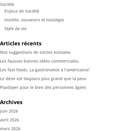
Société
Enjeux de Société
Insolite, souvenirs et nostalgie
Style de vie
Articles récents
Nos suggestions de sorties estivales
Les fausses bonnes idées commerciales.
Les fast-foods. La gastronomie à l’américaine!
Le désir est toujours plus grand que la peur.
Plaidoyer pour le bien des personnes âgées
Archives
juin 2026
avril 2026
mars 2026