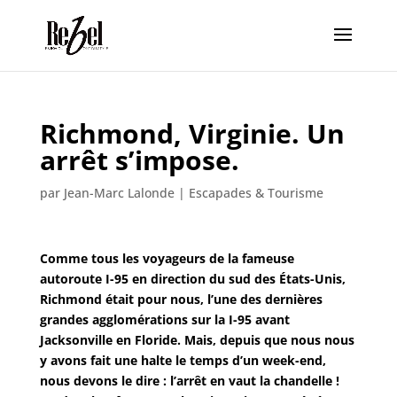
Richmond, Virginie. Un
arrêt s’impose.
par
Jean-Marc Lalonde
|
Escapades & Tourisme
Comme tous les voyageurs de la fameuse
autoroute I-95 en direction du sud des États-Unis,
Richmond était pour nous, l’une des dernières
grandes agglomérations sur la I-95 avant
Jacksonville en Floride. Mais, depuis que nous nous
y avons fait une halte le temps d’un week-end,
nous devons le dire : l’arrêt en vaut la chandelle !