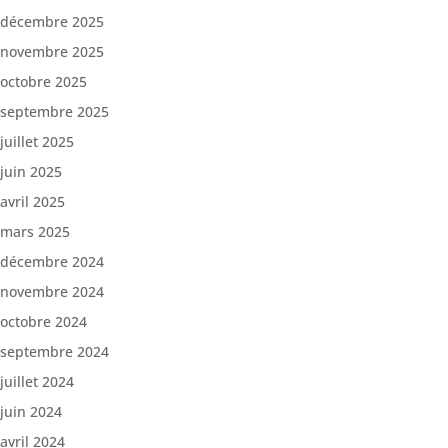
décembre 2025
novembre 2025
octobre 2025
septembre 2025
juillet 2025
juin 2025
avril 2025
mars 2025
décembre 2024
novembre 2024
octobre 2024
septembre 2024
juillet 2024
juin 2024
avril 2024