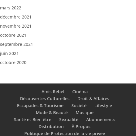
mars 2022
décembre 2021
novembre 2021
octobre 2021
septembre 2021
juin 2021
octobre 2020
Amis Rebel
Cinéma
Découvertes Culturelles
Droit & Affaires
Escapades & Tourisme
Société
Lifestyle
Mode & Beauté
Musique
Santé et Bien être
Sexualité
Abonnements
Distribution
À Propos
Politique de Protection de la vie privée