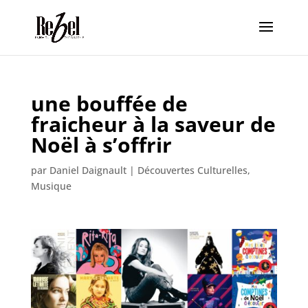
une bouffée de
fraicheur à la saveur de
Noël à s’offrir
par
Daniel Daignault
|
Découvertes Culturelles
,
Musique