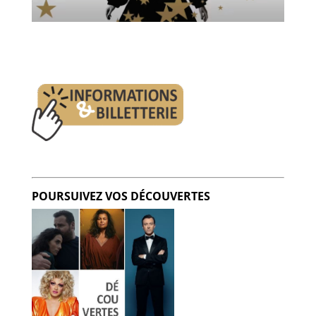
POURSUIVEZ VOS DÉCOUVERTES