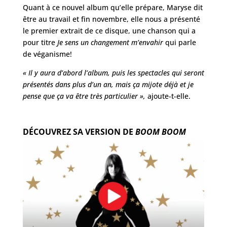
Quant à ce nouvel album qu’elle prépare, Maryse dit
être au travail et fin novembre, elle nous a présenté
le premier extrait de ce disque, une chanson qui a
pour titre
Je sens un changement m’envahir
qui parle
de véganisme!
« Il y aura d’abord l’album, puis les spectacles qui seront
présentés dans plus d’un an, mais ça mijote déjà et je
pense que ça va être très particulier »,
ajoute-t-elle.
DÉCOUVREZ SA VERSION DE
BOOM BOOM