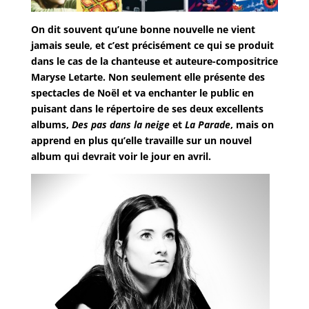
On dit souvent qu’une bonne nouvelle ne vient
jamais seule, et c’est précisément ce qui se produit
dans le cas de la chanteuse et auteure-compositrice
Maryse Letarte. Non seulement elle présente des
spectacles de Noël et va enchanter le public en
puisant dans le répertoire de ses deux excellents
albums,
Des pas dans la neige
et
La Parade
, mais on
apprend en plus qu’elle travaille sur un nouvel
album qui devrait voir le jour en avril.