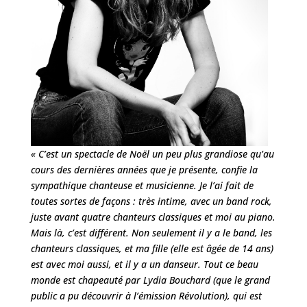
« C’est un spectacle de Noël un peu plus grandiose qu’au
cours des dernières années que je présente, confie la
sympathique chanteuse et musicienne. Je l’ai fait de
toutes sortes de façons : très intime, avec un band rock,
juste avant quatre chanteurs classiques et moi au piano.
Mais là, c’est différent. Non seulement il y a le band, les
chanteurs classiques, et ma fille (elle est âgée de 14 ans)
est avec moi aussi, et il y a un danseur. Tout ce beau
monde est chapeauté par Lydia Bouchard (que le grand
public a pu découvrir à l’émission Révolution), qui est