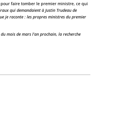
pour faire tomber le premier ministre, ce qui
béraux qui demandaient à Justin Trudeau de
que je raconte : les propres ministres du premier
r du mois de mars l’an prochain, la recherche