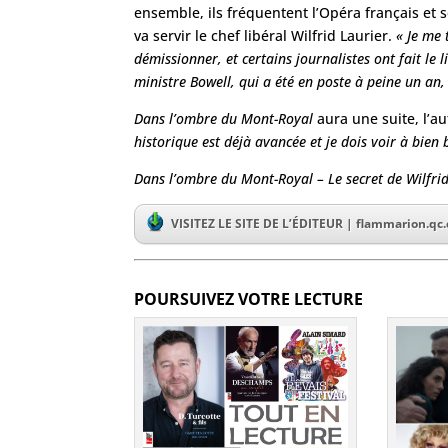
ensemble, ils fréquentent l’Opéra français et 
va servir le chef libéral Wilfrid Laurier.
« Je me 
démissionner, et certains journalistes ont fait le
ministre Bowell, qui a été en poste à peine un an, 
Dans l’ombre du Mont-Royal
aura une suite, l’a
historique est déjà avancée et je dois voir à bien 
Dans l’ombre du Mont-Royal – Le secret de Wilfri
VISITEZ LE SITE DE L’ÉDITEUR | flammarion.qc.
POURSUIVEZ VOTRE LECTURE