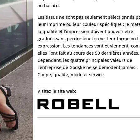
au hasard.
Les tissus ne sont pas seulement sélectionnés p
leur imprimé ou leur couleur spécifique ; le mat
la qualité et l’impression doivent pouvoir être
gradués sans perdre leur forme, leur forme ou l
expression. Les tendances vont et viennent, co
elles l’ont fait au cours des 50 dernières années.
Cependant, les quatre principales valeurs de
l’entreprise de Godske ne se démodent jamais :
Coupe, qualité, mode et service.
Visitez le site web: