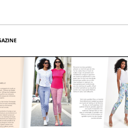
GAZINE