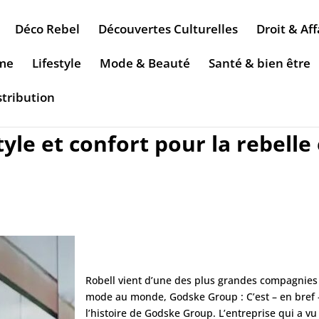
Déco Rebel
Découvertes Culturelles
Droit & Aff
sme
Lifestyle
Mode & Beauté
Santé & bien être
stribution
yle et confort pour la rebelle
Robell vient d’une des plus grandes compagnies
mode au monde, Godske Group : C’est – en bref 
l’histoire de Godske Group. L’entreprise qui a vu