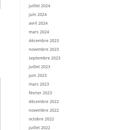
juillet 2024
juin 2024
c
avril 2024
mars 2024
décembre 2023
novembre 2023
septembre 2023
juillet 2023
juin 2023
mars 2023
février 2023
décembre 2022
novembre 2022
octobre 2022
juillet 2022