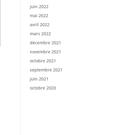
juin 2022
mai 2022
avril 2022
mars 2022
décembre 2021
novembre 2021
octobre 2021
septembre 2021
juin 2021
octobre 2020