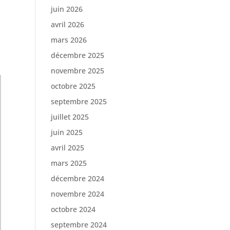
juin 2026
avril 2026
mars 2026
décembre 2025
novembre 2025
octobre 2025
septembre 2025
juillet 2025
juin 2025
avril 2025
mars 2025
décembre 2024
novembre 2024
octobre 2024
septembre 2024