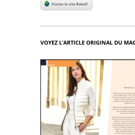
Visitez le site Robell
VOYEZ L’ARTICLE ORIGINAL DU MA