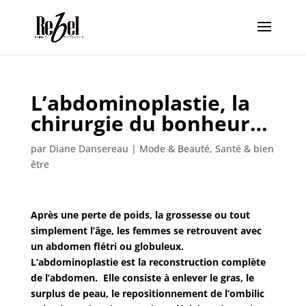
L’abdominoplastie, la
chirurgie du bonheur…
par
Diane Dansereau
|
Mode & Beauté
,
Santé & bien
être
Après une perte de poids, la grossesse ou tout
simplement l’âge, les femmes se retrouvent avec
un abdomen flétri ou globuleux.
L’abdominoplastie est la reconstruction complète
de l’abdomen. Elle consiste à enlever le gras, le
surplus de peau, le repositionnement de l’ombilic