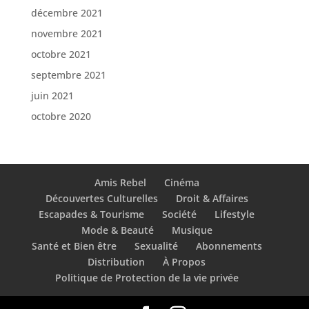
décembre 2021
novembre 2021
octobre 2021
septembre 2021
juin 2021
octobre 2020
Amis Rebel
Cinéma
Découvertes Culturelles
Droit & Affaires
Escapades & Tourisme
Société
Lifestyle
Mode & Beauté
Musique
Santé et Bien être
Sexualité
Abonnements
Distribution
À Propos
Politique de Protection de la vie privée