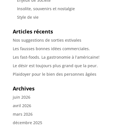
Enjeux de Société
Insolite, souvenirs et nostalgie
Style de vie
Articles récents
Nos suggestions de sorties estivales
Les fausses bonnes idées commerciales.
Les fast-foods. La gastronomie à l’américaine!
Le désir est toujours plus grand que la peur.
Plaidoyer pour le bien des personnes âgées
Archives
juin 2026
avril 2026
mars 2026
décembre 2025