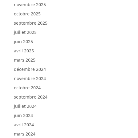
novembre 2025
octobre 2025
septembre 2025
juillet 2025
juin 2025
avril 2025
mars 2025
décembre 2024
novembre 2024
octobre 2024
septembre 2024
juillet 2024
juin 2024
avril 2024
mars 2024