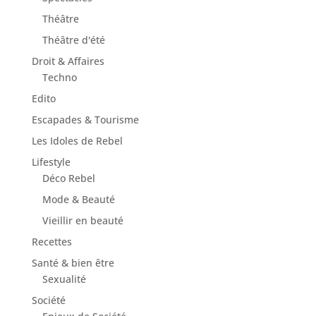
Théâtre
Théâtre d'été
Droit & Affaires
Techno
Edito
Escapades & Tourisme
Les Idoles de Rebel
Lifestyle
Déco Rebel
Mode & Beauté
Vieillir en beauté
Recettes
Santé & bien être
Sexualité
Société