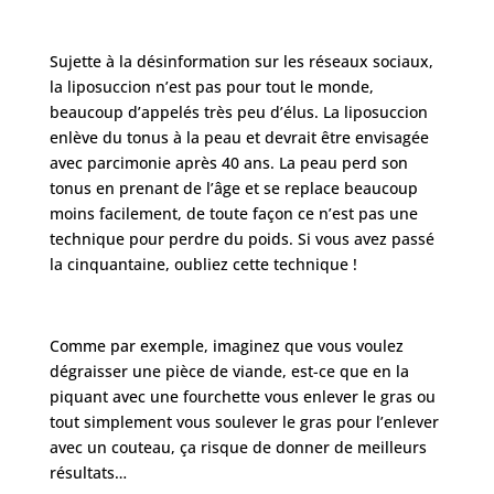
Sujette à la désinformation sur les réseaux sociaux,
la liposuccion n’est pas pour tout le monde,
beaucoup d’appelés très peu d’élus. La liposuccion
enlève du tonus à la peau et devrait être envisagée
avec parcimonie après 40 ans. La peau perd son
tonus en prenant de l’âge et se replace beaucoup
moins facilement, de toute façon ce n’est pas une
technique pour perdre du poids. Si vous avez passé
la cinquantaine, oubliez cette technique !
Comme par exemple, imaginez que vous voulez
dégraisser une pièce de viande, est-ce que en la
piquant avec une fourchette vous enlever le gras ou
tout simplement vous soulever le gras pour l’enlever
avec un couteau, ça risque de donner de meilleurs
résultats…