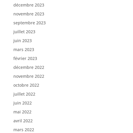
décembre 2023
novembre 2023
septembre 2023
juillet 2023
juin 2023
mars 2023
février 2023
décembre 2022
novembre 2022
octobre 2022
juillet 2022
juin 2022
mai 2022
avril 2022
mars 2022