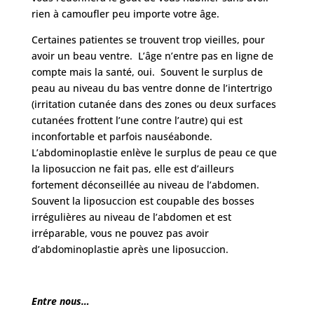
rien à camoufler peu importe votre âge.
Certaines patientes se trouvent trop vieilles, pour
avoir un beau ventre. L’âge n’entre pas en ligne de
compte mais la santé, oui. Souvent le surplus de
peau au niveau du bas ventre donne de l’intertrigo
(irritation cutanée dans des zones ou deux surfaces
cutanées frottent l’une contre l’autre) qui est
inconfortable et parfois nauséabonde.
L’abdominoplastie enlève le surplus de peau ce que
la liposuccion ne fait pas, elle est d’ailleurs
fortement déconseillée au niveau de l’abdomen.
Souvent la liposuccion est coupable des bosses
irrégulières au niveau de l’abdomen et est
irréparable, vous ne pouvez pas avoir
d’abdominoplastie après une liposuccion.
Entre nous…