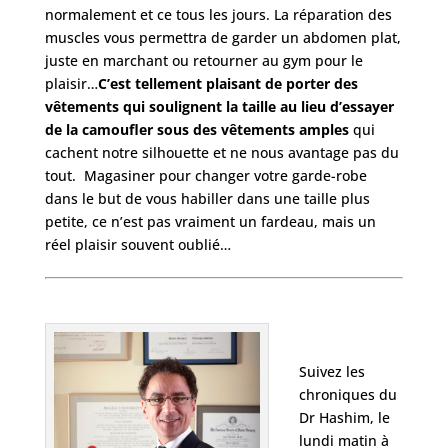
normalement et ce tous les jours. La réparation des
muscles vous permettra de garder un abdomen plat,
juste en marchant ou retourner au gym pour le
plaisir…
C’est tellement plaisant de porter des
vêtements qui soulignent la taille au lieu d’essayer
de la camoufler sous des vêtements amples
qui
cachent notre silhouette et ne nous avantage pas du
tout. Magasiner pour changer votre garde-robe
dans le but de vous habiller dans une taille plus
petite, ce n’est pas vraiment un fardeau, mais un
réel plaisir souvent oublié…
Suivez les
chroniques du
Dr Hashim, le
lundi matin à