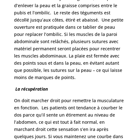
d’enlever la peau et la graisse comprises entre le
pubis et l’ombilic. Le reste des téguments est
décollé jusqu’aux côtes, étiré et abaissé. Une petite
ouverture est pratiquée dans ce tablier de peau
pour replacer l’ombilic. Si les muscles de la paroi
abdominale sont relâchés, plusieurs sutures avec
matériel permanent seront placées pour recentrer
les muscles abdominaux. La plaie est fermée avec
des points sous et dans la peau, en évitant autant
que possible, les sutures sur la peau – ce qui laisse
moins de marques de points.
La récupération
On doit marcher droit pour remettre la musculature
en fonction. Les patients ont tendance à courber le
dos parce qu’il sente un étirement au niveau de
l’abdomen, ce qui est tout à fait normal, en
marchant droit cette sensation s’en ira après
quelques jours. Si vous maintenez une courbe dans