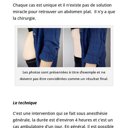
Chaque cas est unique et il n’existe pas de solution
miracle pour retrouver un abdomen plat. Il n’y a que
la chirurgie.
Les photos sont présentées à titre d’exemple et ne
doivent pas être concidérées comme un résultat final.
La technique
C’est une intervention qui se fait sous anesthésie
générale, la durée est d’environ 4 heures et c’est un
cas ambulatoire d’un jour. En général, il est possible