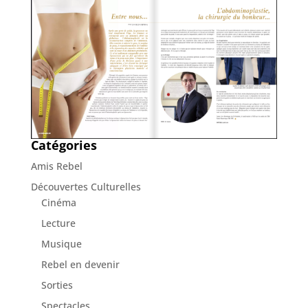
Catégories
Amis Rebel
Découvertes Culturelles
Cinéma
Lecture
Musique
Rebel en devenir
Sorties
Spectacles