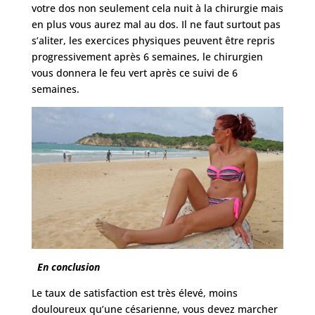
votre dos non seulement cela nuit à la chirurgie mais
en plus vous aurez mal au dos. Il ne faut surtout pas
s’aliter, les exercices physiques peuvent être repris
progressivement après 6 semaines, le chirurgien
vous donnera le feu vert après ce suivi de 6
semaines.
En conclusion
Le taux de satisfaction est très élevé, moins
douloureux qu’une césarienne, vous devez marcher