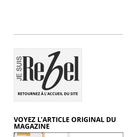
RETOURNEZ À L’ACCUEIL DU SITE
VOYEZ L’ARTICLE ORIGINAL DU
MAGAZINE