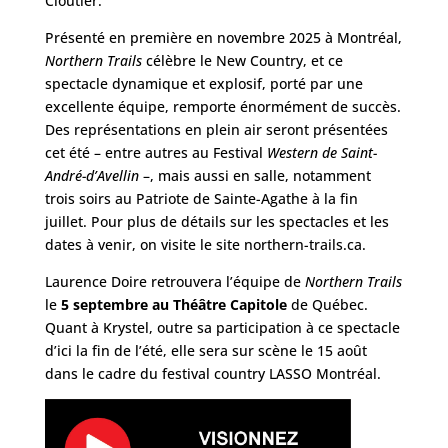
Cloutier.
Présenté en première en novembre 2025 à Montréal,
Northern Trails
célèbre le New Country, et ce
spectacle dynamique et explosif, porté par une
excellente équipe, remporte énormément de succès.
Des représentations en plein air seront présentées
cet été – entre autres au Festival
Western de Saint-
André-d’Avellin
–, mais aussi en salle, notamment
trois soirs au Patriote de Sainte-Agathe à la fin
juillet. Pour plus de détails sur les spectacles et les
dates à venir, on visite le site northern-trails.ca.
Laurence Doire retrouvera l’équipe de
Northern Trails
le
5 septembre au Théâtre Capitole
de Québec.
Quant à Krystel, outre sa participation à ce spectacle
d’ici la fin de l’été, elle sera sur scène le 15 août
dans le cadre du festival country LASSO Montréal.