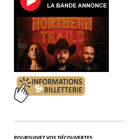
POURSUIVEZ VOS DÉCOUVERTES