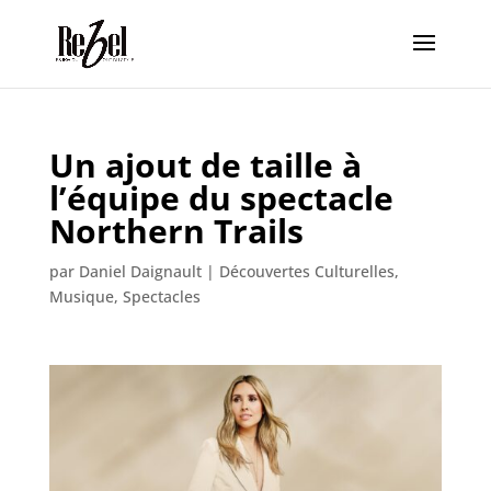
Un ajout de taille à
l’équipe du spectacle
Northern Trails
par
Daniel Daignault
|
Découvertes Culturelles
,
Musique
,
Spectacles