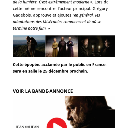
de la lumière. C’est extrêmement moderne ».
Lors de
cette même rencontre, l’acteur principal, Grégory
Gadebois, approuve et ajoutes
“en général, les
adaptations des Misérables commencent là où se
termine notre film. »
Cette épopée, acclamée par le public en France,
sera en salle le 25 décembre prochain.
VOIR LA BANDE-ANNONCE