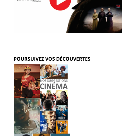
POURSUIVEZ VOS DÉCOUVERTES