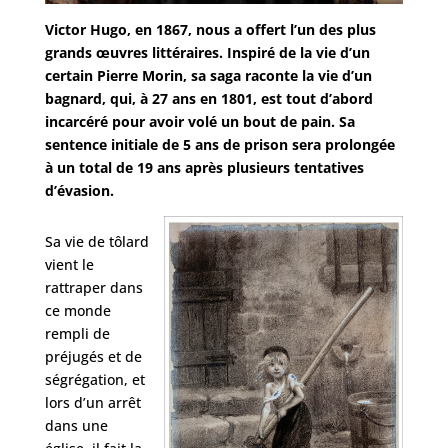
Victor Hugo, en 1867, nous a offert l’un des plus
grands œuvres littéraires. Inspiré de la vie d’un
certain Pierre Morin, sa saga raconte la vie d’un
bagnard, qui, à 27 ans en 1801, est tout d’abord
incarcéré pour avoir volé un bout de pain. Sa
sentence initiale de 5 ans de prison sera prolongée
à un total de 19 ans après plusieurs tentatives
d’évasion.
Sa vie de tôlard
vient le
rattraper dans
ce monde
rempli de
préjugés et de
ségrégation, et
lors d’un arrêt
dans une