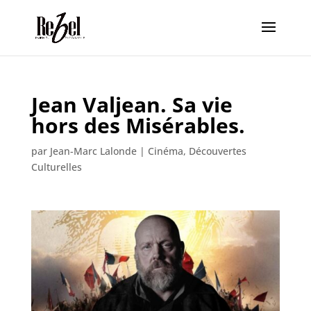
Jean Valjean. Sa vie
hors des Misérables.
par
Jean-Marc Lalonde
|
Cinéma
,
Découvertes
Culturelles