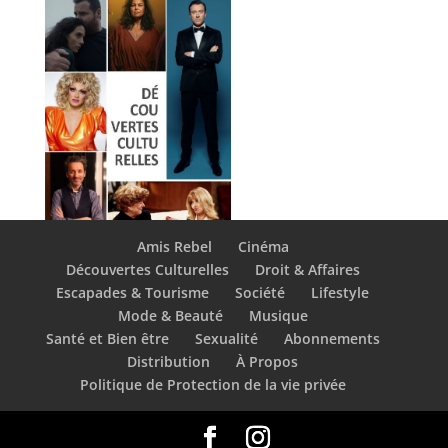
Amis Rebel
Cinéma
Découvertes Culturelles
Droit & Affaires
Escapades & Tourisme
Société
Lifestyle
Mode & Beauté
Musique
Santé et Bien être
Sexualité
Abonnements
Distribution
À Propos
Politique de Protection de la vie privée