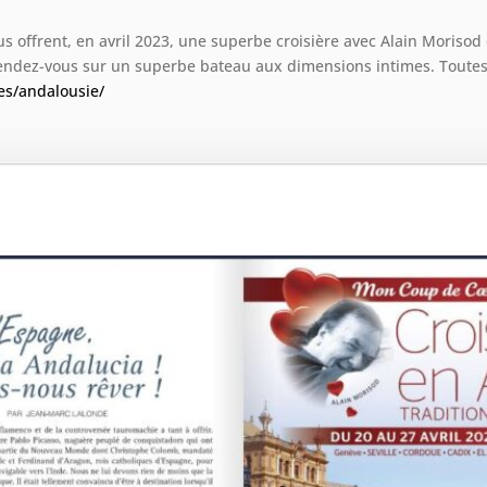
 offrent, en avril 2023, une superbe croisière avec Alain Morisod 
rendez-vous sur un superbe bateau aux dimensions intimes. Toutes
s/andalousie/