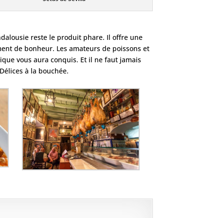
dalousie reste le produit phare. Il offre une
ment de bonheur. Les amateurs de poissons et
pique vous aura conquis. Et il ne faut jamais
Délices à la bouchée.