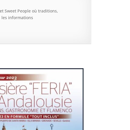
et Sweet People où traditions,
 les informations