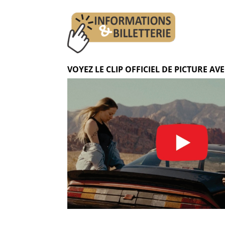
VOYEZ LE CLIP OFFICIEL DE PICTURE AV