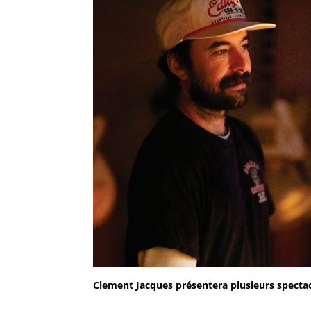
Clement Jacques présentera plusieurs specta