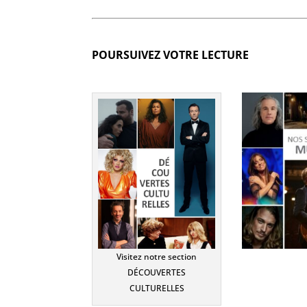
POURSUIVEZ VOTRE LECTURE
Visitez notre section
DÉCOUVERTES
CULTURELLES