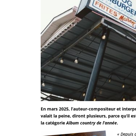
En mars 2025, l’auteur-compositeur et inter
valait la peine, diront plusieurs, parce qu’il
la catégorie
Album country de l’année
.
« Depuis 