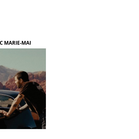
EC MARIE-MAI