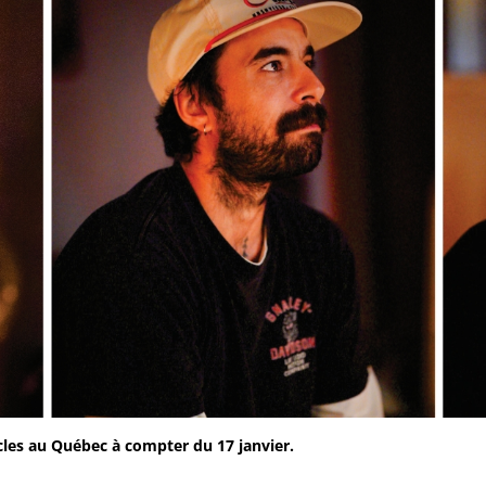
cles au Québec à compter du 17 janvier.