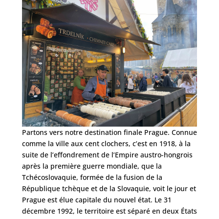
Partons vers notre destination finale Prague. Connue
comme la ville aux cent clochers, c’est en 1918, à la
suite de l’effondrement de l’Empire austro-hongrois
après la première guerre mondiale, que la
Tchécoslovaquie, formée de la fusion de la
République tchèque et de la Slovaquie, voit le jour et
Prague est élue capitale du nouvel état. Le 31
décembre 1992, le territoire est séparé en deux États