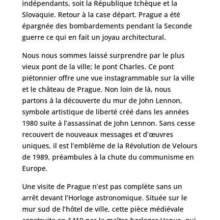
indépendants, soit la République tchèque et la
Slovaquie. Retour à la case départ. Prague a été
épargnée des bombardements pendant la Seconde
guerre ce qui en fait un joyau architectural.
Nous nous sommes laissé surprendre par le plus
vieux pont de la ville; le pont Charles. Ce pont
piétonnier offre une vue instagrammable sur la ville
et le château de Prague. Non loin de là, nous
partons à la découverte du mur de John Lennon,
symbole artistique de liberté créé dans les années
1980 suite à l’assassinat de John Lennon. Sans cesse
recouvert de nouveaux messages et d’œuvres
uniques, il est l’emblème de la Révolution de Velours
de 1989, préambules à la chute du communisme en
Europe.
Une visite de Prague n’est pas complète sans un
arrêt devant l’Horloge astronomique. Située sur le
mur sud de l’hôtel de ville, cette pièce médiévale