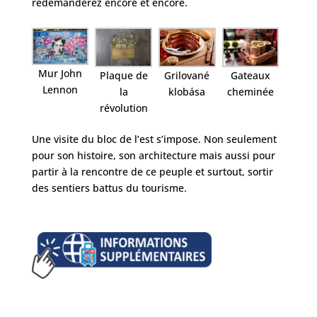
redemanderez encore et encore.
Mur John
Plaque de
Grilované
Gateaux
Lennon
la
klobása
cheminée
révolution
Une visite du bloc de l’est s’impose. Non seulement
pour son histoire, son architecture mais aussi pour
partir à la rencontre de ce peuple et surtout, sortir
des sentiers battus du tourisme.