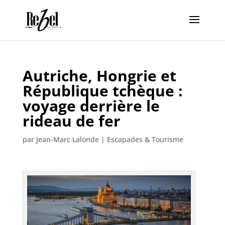
Autriche, Hongrie et
République tchèque :
voyage derrière le
rideau de fer
par
Jean-Marc Lalonde
|
Escapades & Tourisme