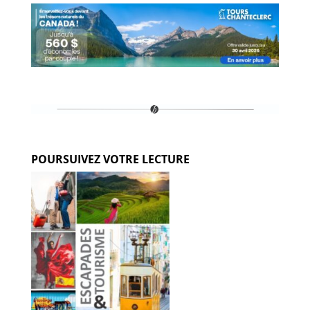
POURSUIVEZ VOTRE LECTURE