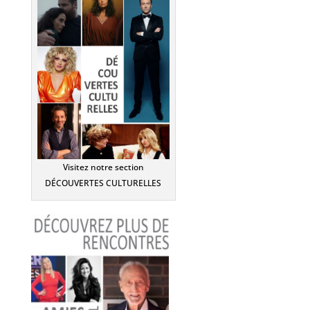
Visitez notre section
DÉCOUVERTES CULTURELLES