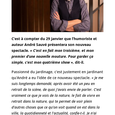
C’est à compter du 29 janvier que l’humoriste et
auteur André Sauvé présentera son nouveau
spectacle.
« C’est en fait mon troisième, et mon
premier d’une nouvelle mouture. Pour garder ça
simple, c’est mon quatrième show »,
dit-il.
Passionné du jardinage, c’est justement en jardinant
qu’André a eu l’idée de ce nouveau spectacle.
« Je me
suis longtemps demandé, après avoir été un peu en
retrait de la scène, de quoi j’avais envie de parler. C’est
vraiment ce que je vois de la nature, le fait de vivre en
retrait dans la nature, qui te permet de voir plein
d’autres choses que ce qu’on voit quand on est dans la
ville, la quotidienneté et l’actualité, confie-t-il. Je n’ai