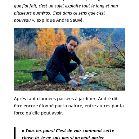
que j’ai fait, c’est un sujet exploité tout le long et non
plusieurs numéros. C’est dans ce sens que c’est
nouveau »,
explique André Sauvé.
Après tant d’années passées à jardiner, André dit
être encore étonné par la nature, entre autres par la
force qu’elle peut avoir.
« Tous les jours! C’est de voir comment cette
chose-là, je ne sais pas si on peut parler