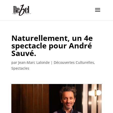
Naturellement, un 4e
spectacle pour André
Sauvé.
par
Jean-Marc Lalonde
|
Découvertes Culturelles
,
Spectacles