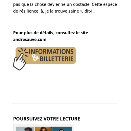
pas que la chose devienne un obstacle. Cette espèce
de résilience là, je la trouve saine », dit-il.
Pour plus de détails, consultez le site
andresauve.com
POURSUIVEZ VOTRE LECTURE