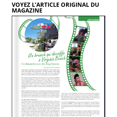
VOYEZ L’ARTICLE ORIGINAL DU
MAGAZINE