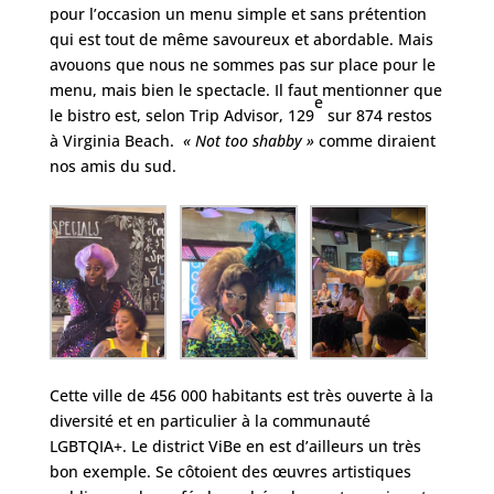
pour l’occasion un menu simple et sans prétention
qui est tout de même savoureux et abordable. Mais
avouons que nous ne sommes pas sur place pour le
menu, mais bien le spectacle. Il faut mentionner que
e
le bistro est, selon Trip Advisor, 129
sur 874 restos
à Virginia Beach.
« Not too shabby »
comme diraient
nos amis du sud.
Cette ville de 456 000 habitants est très ouverte à la
diversité et en particulier à la communauté
LGBTQIA+. Le district ViBe en est d’ailleurs un très
bon exemple. Se côtoient des œuvres artistiques