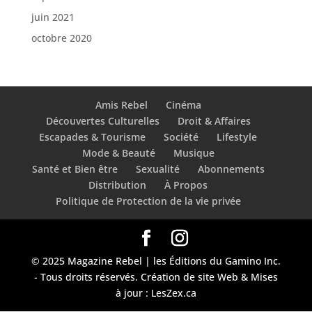
juin 2021
octobre 2020
Amis Rebel
Cinéma
Découvertes Culturelles
Droit & Affaires
Escapades & Tourisme
Société
Lifestyle
Mode & Beauté
Musique
Santé et Bien être
Sexualité
Abonnements
Distribution
À Propos
Politique de Protection de la vie privée
© 2025 Magazine Rebel | les Éditions du Gamino Inc.
- Tous droits réservés. Création de site Web & Mises
à jour : LesZex.ca