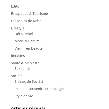
Edito
Escapades & Tourisme
Les Idoles de Rebel
Lifestyle
Déco Rebel
Mode & Beauté
Vieillir en beauté
Recettes
Santé & bien être
Sexualité
Société
Enjeux de Société
Insolite, souvenirs et nostalgie
Style de vie
Articles récents