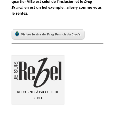
quartier ViBe est celui de l’inclusion et le
Drag
Brunch
en est un bel exemple : allez-y comme vous
le sentez.
Visitez le site du Drag Brunch du Croc’s
RETOURNEZ À L’ACCUEIL DE
REBEL