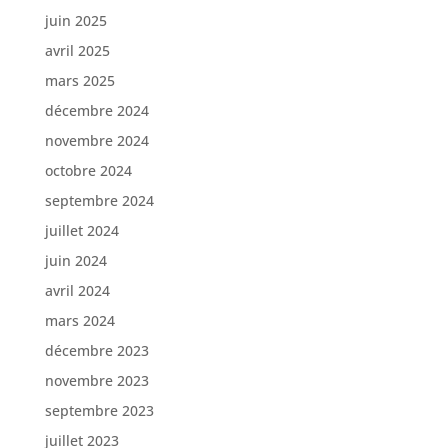
juin 2025
avril 2025
mars 2025
décembre 2024
novembre 2024
octobre 2024
septembre 2024
juillet 2024
juin 2024
avril 2024
mars 2024
décembre 2023
novembre 2023
septembre 2023
juillet 2023