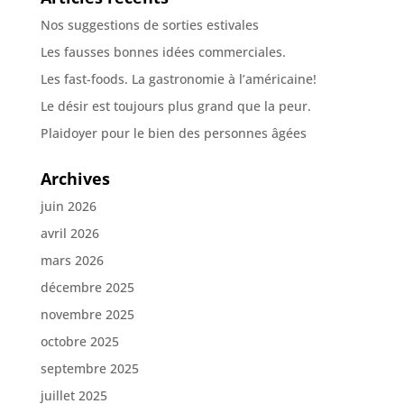
Nos suggestions de sorties estivales
Les fausses bonnes idées commerciales.
Les fast-foods. La gastronomie à l’américaine!
Le désir est toujours plus grand que la peur.
Plaidoyer pour le bien des personnes âgées
Archives
juin 2026
avril 2026
mars 2026
décembre 2025
novembre 2025
octobre 2025
septembre 2025
juillet 2025