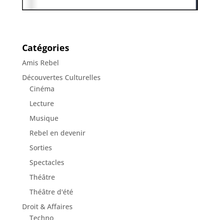
Catégories
Amis Rebel
Découvertes Culturelles
Cinéma
Lecture
Musique
Rebel en devenir
Sorties
Spectacles
Théâtre
Théâtre d'été
Droit & Affaires
Techno