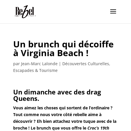
Un brunch qui décoiffe
à Virginia Beach !
par
Jean-Marc Lalonde
|
Découvertes Culturelles
,
Escapades & Tourisme
Un dimanche avec des drag
Queens.
Vous aimez les choses qui sortent de l’ordinaire ?
Tout comme nous votre côté rebelle aime à
découvrir ? Eh bien attachez votre tuque avec de la
broche ! Le brunch que vous offre le
Croc’s 19th