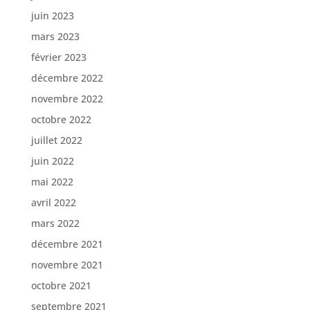
juin 2023
mars 2023
février 2023
décembre 2022
novembre 2022
octobre 2022
juillet 2022
juin 2022
mai 2022
avril 2022
mars 2022
décembre 2021
novembre 2021
octobre 2021
septembre 2021