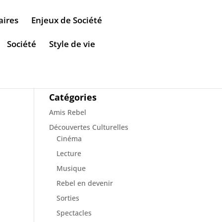
aires
Enjeux de Société
Société
Style de vie
Catégories
Amis Rebel
Découvertes Culturelles
Cinéma
Lecture
Musique
Rebel en devenir
Sorties
Spectacles