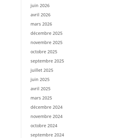
juin 2026
avril 2026
mars 2026
décembre 2025
novembre 2025
octobre 2025
septembre 2025
juillet 2025
juin 2025
avril 2025
mars 2025
décembre 2024
novembre 2024
octobre 2024
septembre 2024