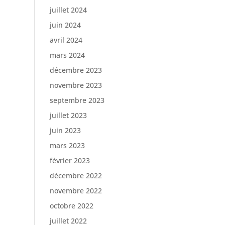
juillet 2024
juin 2024
avril 2024
mars 2024
décembre 2023
novembre 2023
septembre 2023
juillet 2023
juin 2023
mars 2023
février 2023
décembre 2022
novembre 2022
octobre 2022
juillet 2022