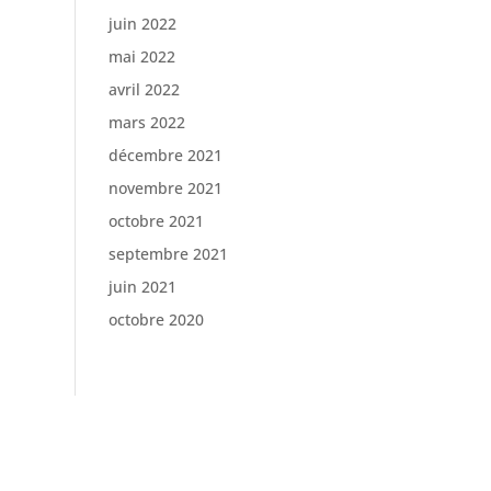
juin 2022
mai 2022
avril 2022
mars 2022
décembre 2021
novembre 2021
octobre 2021
septembre 2021
juin 2021
octobre 2020
ifestyle
Mode & Beauté
Musique
vie privée