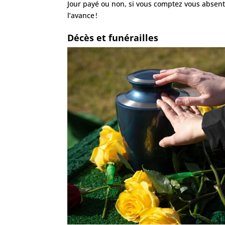
Jour payé ou non, si vous comptez vous absen
l’avance !
Décès et funérailles