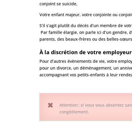
conjoint se suicide,
Votre enfant majeur, votre conjointe ou conjoi
S’il s’agit plutôt du décès d’un membre de vot
Par famille élargie, on parle ici d’un gendre, 
parents, des beaux-frères ou des belles-sœurs
À la discrétion de votre employeur
Pour d’autres évènements de vie, votre employ
pour un divorce, un déménagement, un annive
accompagnant vos petits-enfants à leur rende
Attention : si vous vous absentez sa
congédiement.