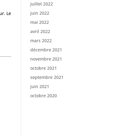
juillet 2022
juin 2022
ur. Le
mai 2022
avril 2022
mars 2022
décembre 2021
novembre 2021
octobre 2021
septembre 2021
juin 2021
octobre 2020