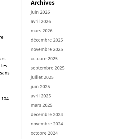
Archives
à
juin 2026
avril 2026
mars 2026
re
décembre 2025
novembre 2025
urs
octobre 2025
 les
septembre 2025
 sans
juillet 2025
juin 2025
avril 2025
e 104
mars 2025
décembre 2024
novembre 2024
,
octobre 2024