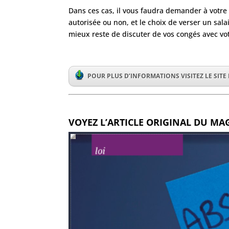
Dans ces cas, il vous faudra demander à votre
autorisée ou non, et le choix de verser un sal
mieux reste de discuter de vos congés avec vo
POUR PLUS D’INFORMATIONS VISITEZ LE SITE
VOYEZ L’ARTICLE ORIGINAL DU MA