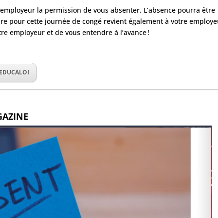
 employeur la permission de vous absenter. L’absence pourra être
aire pour cette journée de congé revient également à votre employe
tre employeur et de vous entendre à l’avance !
 EDUCALOI
GAZINE