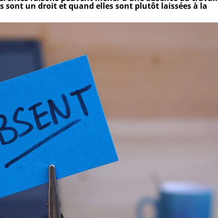
 sont un droit et quand elles sont plutôt laissées à la