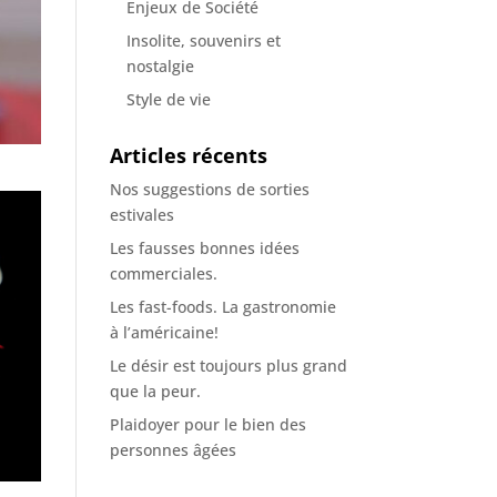
Enjeux de Société
Insolite, souvenirs et
nostalgie
Style de vie
Articles récents
Nos suggestions de sorties
estivales
Les fausses bonnes idées
commerciales.
Les fast-foods. La gastronomie
à l’américaine!
Le désir est toujours plus grand
que la peur.
Plaidoyer pour le bien des
personnes âgées