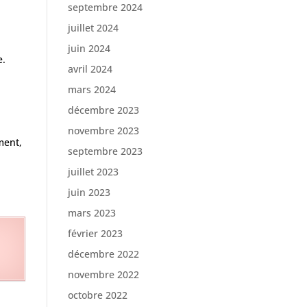
septembre 2024
juillet 2024
juin 2024
e.
avril 2024
-
mars 2024
décembre 2023
novembre 2023
ment,
septembre 2023
juillet 2023
juin 2023
mars 2023
février 2023
décembre 2022
novembre 2022
octobre 2022