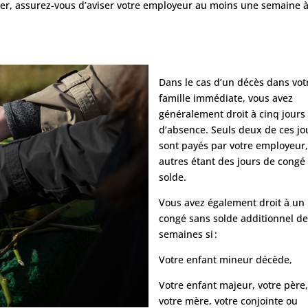
ter, assurez-vous d’aviser votre employeur au moins une semaine 
Dans le cas d’un décès dans vot
famille immédiate, vous avez
généralement droit à cinq jours
d’absence. Seuls deux de ces jo
sont payés par votre employeur,
autres étant des jours de congé
solde.
Vous avez également droit à un
congé sans solde additionnel d
semaines si :
Votre enfant mineur décède,
Votre enfant majeur, votre père
votre mère, votre conjointe ou