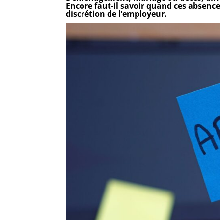
Encore faut-il savoir quand ces absences
discrétion de l’employeur.