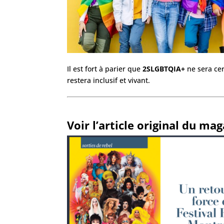
Il est fort à parier que
2SLGBTQIA+
ne sera cer
restera inclusif et vivant.
Voir l’article original du mag