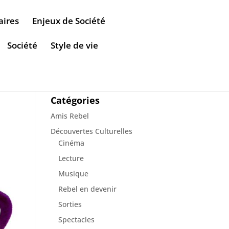
aires
Enjeux de Société
Société
Style de vie
Catégories
Amis Rebel
Découvertes Culturelles
Cinéma
Lecture
Musique
Rebel en devenir
Sorties
Spectacles