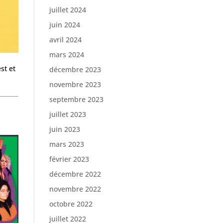
juillet 2024
juin 2024
avril 2024
mars 2024
st et
décembre 2023
novembre 2023
septembre 2023
juillet 2023
juin 2023
mars 2023
février 2023
décembre 2022
novembre 2022
octobre 2022
juillet 2022