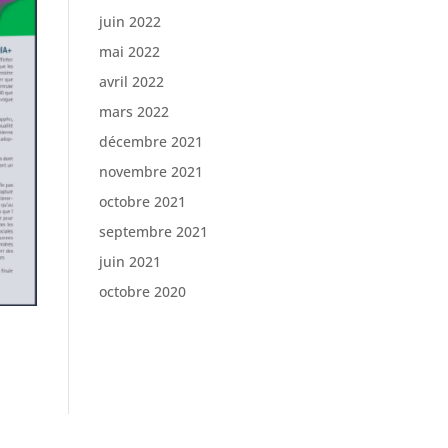
juin 2022
mai 2022
avril 2022
mars 2022
décembre 2021
novembre 2021
octobre 2021
septembre 2021
juin 2021
octobre 2020
ifestyle
Mode & Beauté
Musique