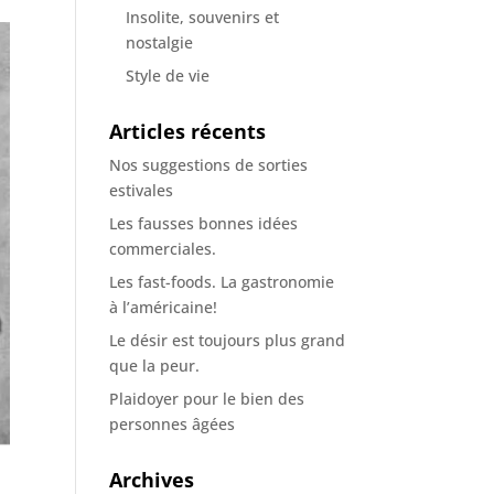
Insolite, souvenirs et
nostalgie
Style de vie
Articles récents
Nos suggestions de sorties
estivales
Les fausses bonnes idées
commerciales.
Les fast-foods. La gastronomie
à l’américaine!
Le désir est toujours plus grand
que la peur.
Plaidoyer pour le bien des
personnes âgées
Archives