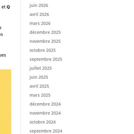
juin 2026
, et
Q
avril 2026
mars 2026
s
décembre 2025
es
é
novembre 2025
octobre 2025
ues
septembre 2025
juillet 2025
juin 2025
avril 2025
mars 2025
décembre 2024
novembre 2024
octobre 2024
septembre 2024