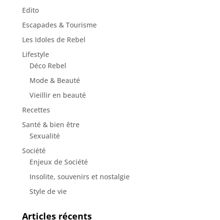
Edito
Escapades & Tourisme
Les Idoles de Rebel
Lifestyle
Déco Rebel
Mode & Beauté
Vieillir en beauté
Recettes
Santé & bien être
Sexualité
Société
Enjeux de Société
Insolite, souvenirs et nostalgie
Style de vie
Articles récents