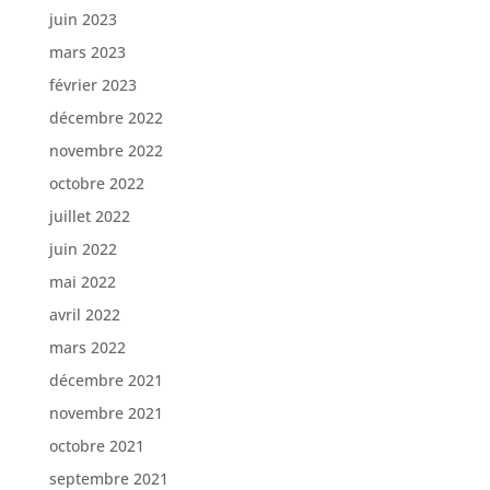
juin 2023
mars 2023
février 2023
décembre 2022
novembre 2022
octobre 2022
juillet 2022
juin 2022
mai 2022
avril 2022
mars 2022
décembre 2021
novembre 2021
octobre 2021
septembre 2021