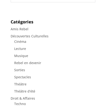
Catégories
Amis Rebel
Découvertes Culturelles
Cinéma
Lecture
Musique
Rebel en devenir
Sorties
Spectacles
Théâtre
Théâtre d'été
Droit & Affaires
Techno