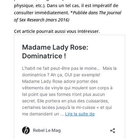
physique, etc.). Dans un tel cas, il est impératif de
consulter immédiatement. *
Publiée dans The Journal
of Sex Research (mars 2016)
Cet article pourrait aussi vous intéresser.