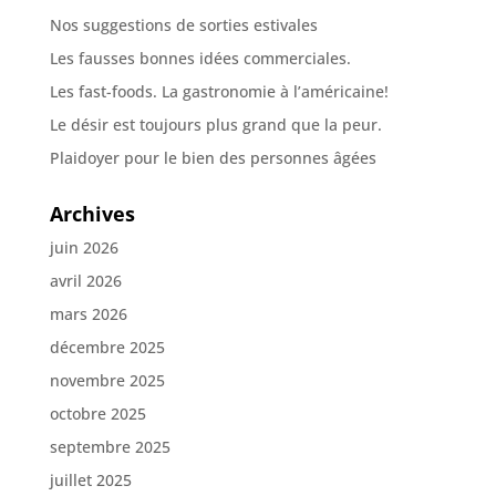
Nos suggestions de sorties estivales
Les fausses bonnes idées commerciales.
Les fast-foods. La gastronomie à l’américaine!
Le désir est toujours plus grand que la peur.
Plaidoyer pour le bien des personnes âgées
Archives
juin 2026
avril 2026
mars 2026
décembre 2025
novembre 2025
octobre 2025
septembre 2025
juillet 2025