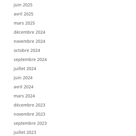
juin 2025
avril 2025
mars 2025
décembre 2024
novembre 2024
octobre 2024
septembre 2024
juillet 2024
juin 2024
avril 2024
mars 2024
décembre 2023
novembre 2023
septembre 2023
juillet 2023